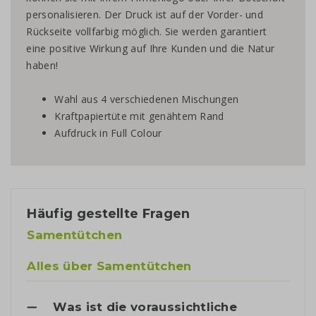
personalisieren. Der Druck ist auf der Vorder- und
Rückseite vollfarbig möglich. Sie werden garantiert
eine positive Wirkung auf Ihre Kunden und die Natur
haben!
Wahl aus 4 verschiedenen Mischungen
Kraftpapiertüte mit genähtem Rand
Aufdruck in Full Colour
Häufig gestellte Fragen
Samentütchen
Alles über Samentütchen
Was ist die voraussichtliche