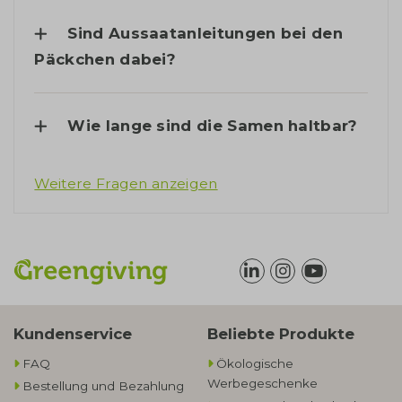
Sind Aussaatanleitungen bei den
Päckchen dabei?
Wie lange sind die Samen haltbar?
Weitere Fragen anzeigen
Kundenservice
Beliebte Produkte
FAQ
Ökologische
Werbegeschenke​
Bestellung und Bezahlung