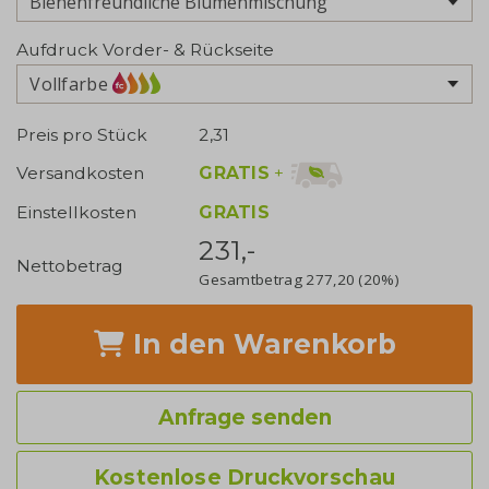
Aufdruck Vorder- & Rückseite
Vollfarbe
Preis pro Stück
2,31
GRATIS
+
Versandkosten
Einstellkosten
GRATIS
231,-
Nettobetrag
Gesamtbetrag
277,20
(20%)
In den Warenkorb
Anfrage senden
Kostenlose Druckvorschau