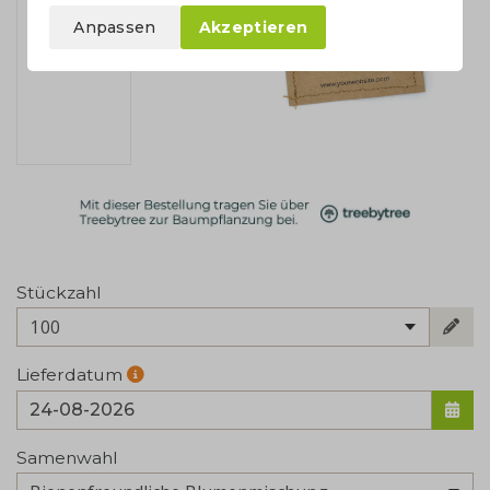
Anpassen
Akzeptieren
Stückzahl
100
Lieferdatum
Samenwahl