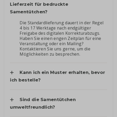
Lieferzeit für bedruckte
Samentütchen?
Die Standardlieferung dauert in der Regel
4 bis 17 Werktage nach endgültiger
Freigabe des digitalen Korrekturabzugs.
Haben Sie einen engen Zeitplan für eine
Veranstaltung oder ein Mailing?
Kontaktieren Sie uns gerne, um die
Möglichkeiten zu besprechen.
Kann ich ein Muster erhalten, bevor
ich bestelle?
Sind die Samentütchen
umweltfreundlich?