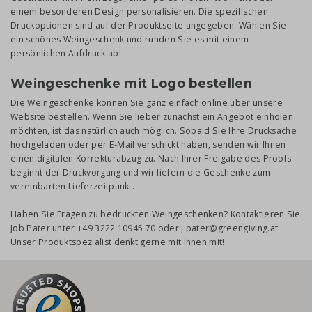
einem besonderen Design personalisieren. Die spezifischen
Druckoptionen sind auf der Produktseite angegeben. Wählen Sie
ein schönes Weingeschenk und runden Sie es mit einem
persönlichen Aufdruck ab!
Weingeschenke mit Logo bestellen
Die Weingeschenke können Sie ganz einfach online über unsere
Website bestellen. Wenn Sie lieber zunächst ein Angebot einholen
möchten, ist das natürlich auch möglich. Sobald Sie Ihre Drucksache
hochgeladen oder per E-Mail verschickt haben, senden wir Ihnen
einen digitalen Korrekturabzug zu. Nach Ihrer Freigabe des Proofs
beginnt der Druckvorgang und wir liefern die Geschenke zum
vereinbarten Lieferzeitpunkt.
Haben Sie Fragen zu bedruckten Weingeschenken? Kontaktieren Sie
Job Pater unter +49 3222 10945 70 oder j.pater@greengiving.at.
Unser Produktspezialist denkt gerne mit Ihnen mit!