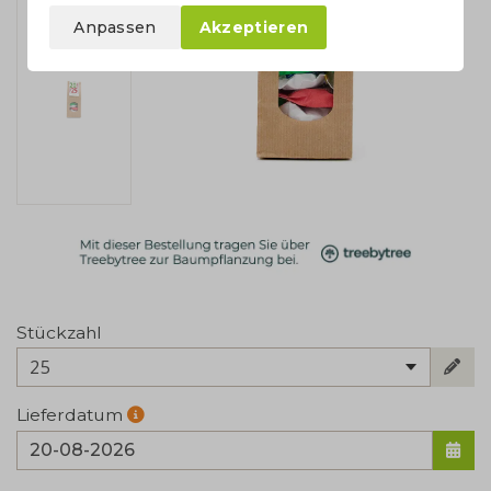
Anpassen
Akzeptieren
Stückzahl
25
Lieferdatum