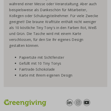
während einer Messe oder Veranstaltung. Aber auch
beispielsweise als Dankeschön für Mitarbeiter,
Kollegen oder Schulungsteilnehmer. Für viele Zwecke
geeignet! Die braune Krafttüte enthält nicht weniger
als 10 köstliche Tiny Tony's in den Farben Rot, Weiß
und Grün. Die Tasche wird mit einem Karte
verschlossen, für den Sie Ihr eigenes Design
gestalten können.
Papiertüte mit Sichtfenster
Gefüllt mit 10 Tiny Tonys
Fairtrade-Schokolade
Karte mit Ihrem eigenen Design