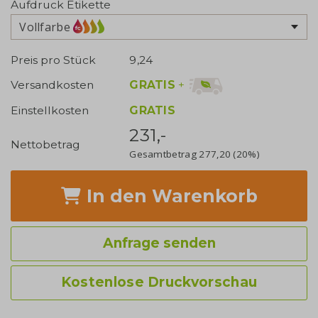
Aufdruck Etikette
Vollfarbe
Preis pro Stück
9,24
GRATIS
+
Versandkosten
Einstellkosten
GRATIS
231,-
Nettobetrag
Gesamtbetrag
277,20
(20%)
In den Warenkorb
Anfrage senden
Kostenlose Druckvorschau