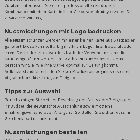
Zutaten hinterlassen Sie einen professionellen Eindruck. In
Kombination mit einer Karte in Ihrer Corporate Identity erzielen Sie
zusätzliche Wirkung.
Nussmischungen mit Logo bedrucken
Alle Nussmischungen werden mit einer kleinen Karte aus Saatpapier
geliefert. Diese kann vollfarbig mit Ihrem Logo, Ihrer Botschaft oder
Ihrem Design bedruckt werden. Nach der Verwendung kann die
Karte eingepflanzt werden und wächst zu Blumen heran. Gerne
beraten wir Sie, wie Ihre Marke optimal zur Geltung kommt.
Selbstverständlich erhalten Sie vor Produktionsbeginn stets einen
digitalen Korrekturabzug zur Freigabe.
Tipps zur Auswahl
Berücksichtigen Sie bei der Bestellung den Anlass, die Zielgruppe,
Ihr Budget, die gewünschte Ausstrahlung sowie mögliche
Ernährungswünsche oder Allergene. So stellen Sie sicher, dass Ihr
Geschenk optimal ankommt.
Nussmischungen bestellen