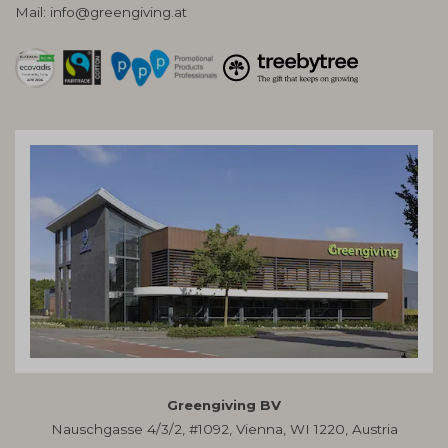
Mail:
info@greengiving.at
Greengiving BV
Nauschgasse 4/3/2, #1092, Vienna, WI 1220, Austria