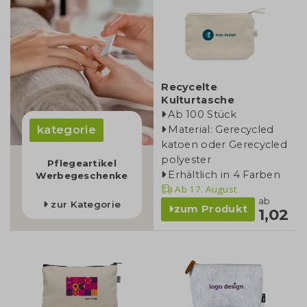
Recycelte
Kulturtasche
Ab 100 Stück
kategorie
Material: Gerecycled
katoen oder Gerecycled
polyester
Pflegeartikel
Erhältlich in 4 Farben
Werbegeschenke
Ab
17. August
ab
zur Kategorie
zum Produkt
1,02