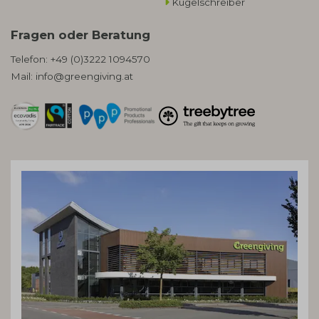
Kugelschreiber
Fragen oder Beratung
Telefon:
+49 (0)3222 1094570
Mail:
info@greengiving.at