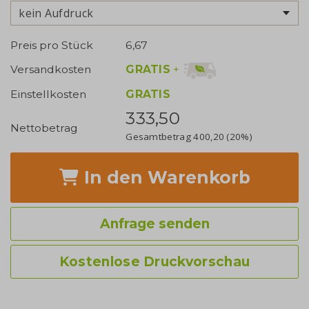
kein Aufdruck
Preis pro Stück
6,67
GRATIS
+
Versandkosten
Einstellkosten
GRATIS
333,50
Nettobetrag
Gesamtbetrag
400,20
(20%)
In den Warenkorb
Anfrage senden
Kostenlose Druckvorschau