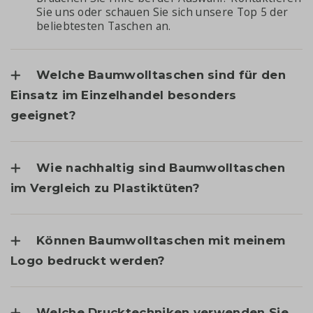
Sie uns oder schauen Sie sich unsere
Top 5 der
beliebtesten Taschen
an.
Welche Baumwolltaschen sind für den
Einsatz im Einzelhandel besonders
geeignet?
Wie nachhaltig sind Baumwolltaschen
im Vergleich zu Plastiktüten?
Können Baumwolltaschen mit meinem
Logo bedruckt werden?
Welche Drucktechniken verwenden Sie