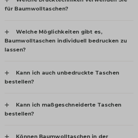
für Baumwolltaschen?
Welche Möglichkeiten gibt es,
Baumwolltaschen individuell bedrucken zu
lassen?
Kann ich auch unbedruckte Taschen
bestellen?
Kann ich maßgeschneiderte Taschen
bestellen?
Können Baumwolltaschen in der