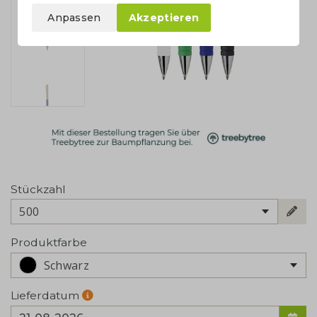
Anpassen
Akzeptieren
Stückzahl
500
Produktfarbe
Schwarz
Lieferdatum