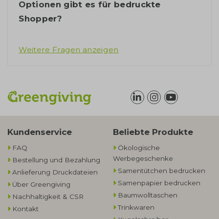
Optionen gibt es für bedruckte
Shopper?
Weitere Fragen anzeigen
Kundenservice
Beliebte Produkte
FAQ
Ökologische
Werbegeschenke​
Bestellung und Bezahlung
Samentütchen bedrucken
Anlieferung Druckdateien
Samenpapier bedrucken
Über Greengiving
Baumwolltaschen​
Nachhaltigkeit & CSR
Trinkwaren
Kontakt