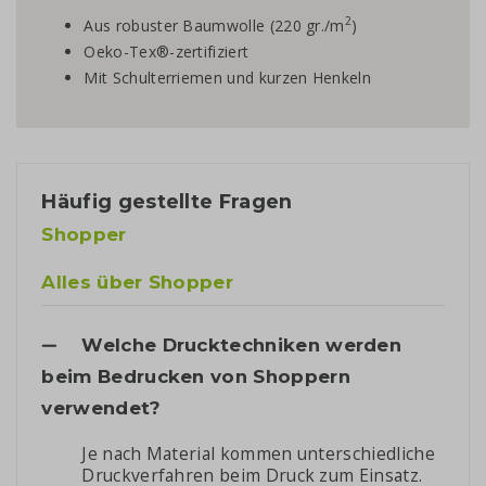
2
Aus robuster Baumwolle (220 gr./m
)
Oeko-Tex®-zertifiziert
Mit Schulterriemen und kurzen Henkeln
Häufig gestellte Fragen
Shopper
Alles über Shopper
Welche Drucktechniken werden
beim Bedrucken von Shoppern
verwendet?
Je nach Material kommen unterschiedliche
Druckverfahren beim Druck zum Einsatz.