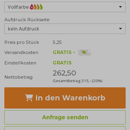
Vollfarbe
Aufdruck Rückseite
kein Aufdruck
Preis pro Stück
5,25
GRATIS
+
Versandkosten
Einstellkosten
GRATIS
262,50
Nettobetrag
Gesamtbetrag
315,-
(20%)
In den Warenkorb
Anfrage senden