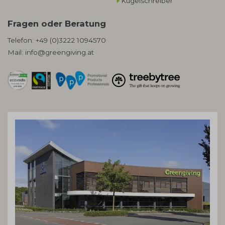
Kugelschreiber
Fragen oder Beratung
Telefon:
+49 (0)3222 1094570
Mail:
info@greengiving.at