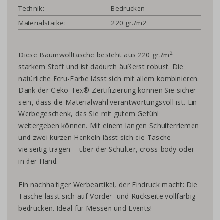
Technik:
Bedrucken
Materialstärke:
220 gr./m2
2
Diese Baumwolltasche besteht aus 220 gr./m
starkem Stoff und ist dadurch äußerst robust. Die
natürliche Ecru-Farbe lässt sich mit allem kombinieren.
Dank der Oeko-Tex®-Zertifizierung können Sie sicher
sein, dass die Materialwahl verantwortungsvoll ist. Ein
Werbegeschenk, das Sie mit gutem Gefühl
weitergeben können. Mit einem langen Schulterriemen
und zwei kurzen Henkeln lässt sich die Tasche
vielseitig tragen – über der Schulter, cross-body oder
in der Hand.
Ein nachhaltiger Werbeartikel, der Eindruck macht: Die
Tasche lässt sich auf Vorder- und Rückseite vollfarbig
bedrucken. Ideal für Messen und Events!