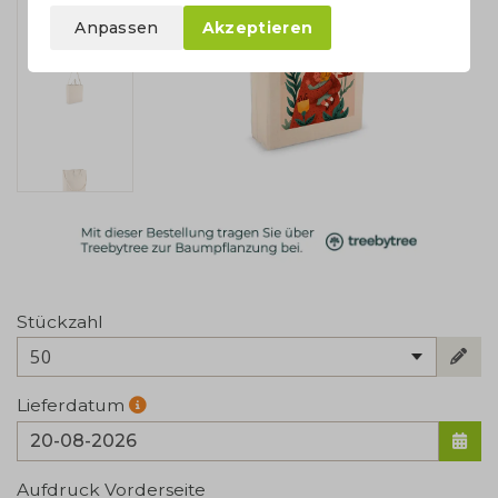
Anpassen
Akzeptieren
Stückzahl
50
Lieferdatum
Aufdruck Vorderseite