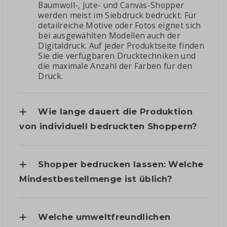
Baumwoll-, Jute- und Canvas-Shopper
werden meist im Siebdruck bedruckt. Für
detailreiche Motive oder Fotos eignet sich
bei ausgewählten Modellen auch der
Digitaldruck. Auf jeder Produktseite finden
Sie die verfügbaren Drucktechniken und
die maximale Anzahl der Farben für den
Druck.
Wie lange dauert die Produktion
von individuell bedruckten Shoppern?
Shopper bedrucken lassen: Welche
Mindestbestellmenge ist üblich?
Welche umweltfreundlichen