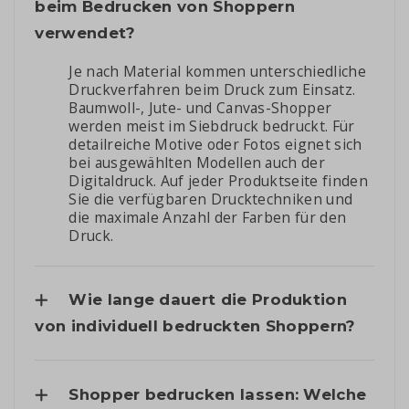
beim Bedrucken von Shoppern
verwendet?
Je nach Material kommen unterschiedliche
Druckverfahren beim Druck zum Einsatz.
Baumwoll-, Jute- und Canvas-Shopper
werden meist im Siebdruck bedruckt. Für
detailreiche Motive oder Fotos eignet sich
bei ausgewählten Modellen auch der
Digitaldruck. Auf jeder Produktseite finden
Sie die verfügbaren Drucktechniken und
die maximale Anzahl der Farben für den
Druck.
Wie lange dauert die Produktion
von individuell bedruckten Shoppern?
Shopper bedrucken lassen: Welche