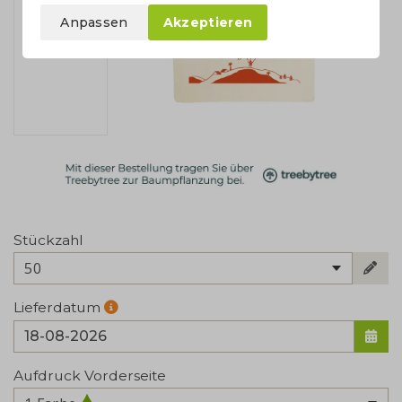
Anpassen
Akzeptieren
Stückzahl
50
Lieferdatum
Aufdruck Vorderseite