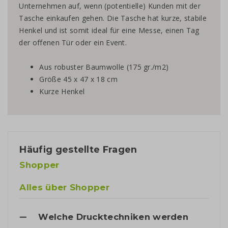
Unternehmen auf, wenn (potentielle) Kunden mit der
Tasche einkaufen gehen. Die Tasche hat kurze, stabile
Henkel und ist somit ideal für eine Messe, einen Tag
der offenen Tür oder ein Event.
Aus robuster Baumwolle (175 gr./m2)
Größe 45 x 47 x 18 cm
Kurze Henkel
Häufig gestellte Fragen
Shopper
Alles über Shopper
Welche Drucktechniken werden