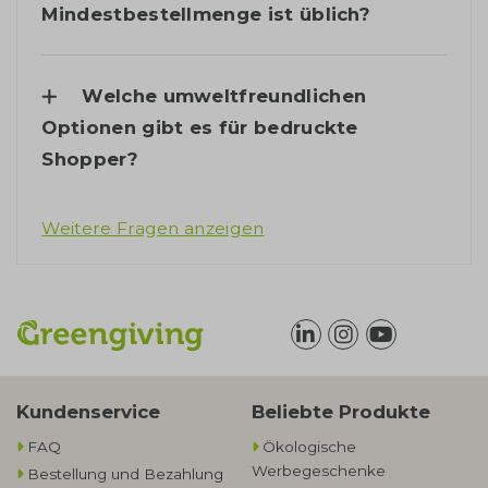
Mindestbestellmenge ist üblich?
Welche umweltfreundlichen
Optionen gibt es für bedruckte
Shopper?
Weitere Fragen anzeigen
Kundenservice
Beliebte Produkte
FAQ
Ökologische
Werbegeschenke​
Bestellung und Bezahlung