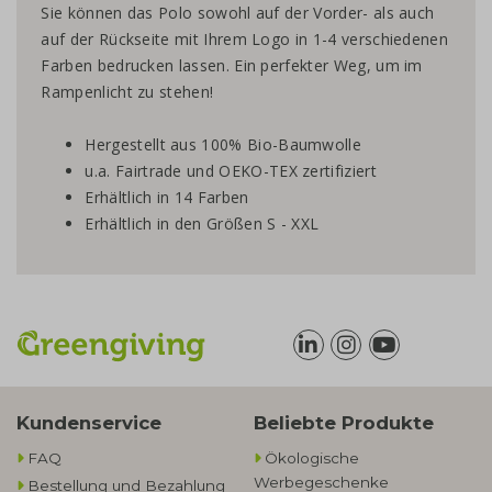
Sie können das Polo sowohl auf der Vorder- als auch
auf der Rückseite mit Ihrem Logo in 1-4 verschiedenen
Farben bedrucken lassen. Ein perfekter Weg, um im
Rampenlicht zu stehen!
Hergestellt aus 100% Bio-Baumwolle
u.a. Fairtrade und OEKO-TEX zertifiziert
Erhältlich in 14 Farben
Erhältlich in den Größen S - XXL
Kundenservice
Beliebte Produkte
FAQ
Ökologische
Werbegeschenke​
Bestellung und Bezahlung