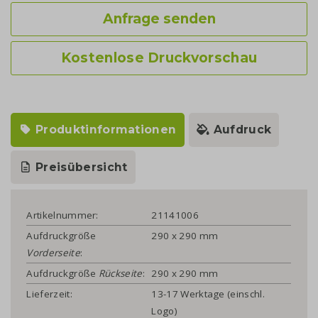
Anfrage senden
Kostenlose Druckvorschau
Produktinformationen
Aufdruck
Preisübersicht
Artikelnummer:
21141006
Aufdruckgröße
290 x 290 mm
Vorderseite
:
Aufdruckgröße
Rückseite
:
290 x 290 mm
Lieferzeit:
13-17 Werktage (einschl.
Logo)