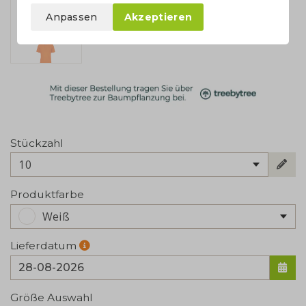
Anpassen
Akzeptieren
Stückzahl
10
Produktfarbe
Weiß
Lieferdatum
Größe Auswahl