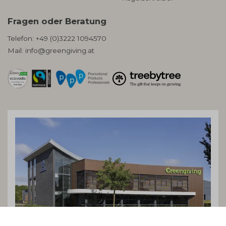
Fragen oder Beratung
Telefon:
+49 (0)3222 1094570
Mail:
info@greengiving.at