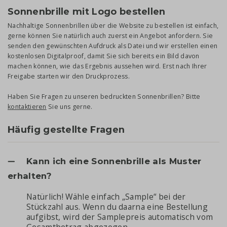
Sonnenbrille mit Logo bestellen
Nachhaltige Sonnenbrillen über die Website zu bestellen ist einfach,
gerne können Sie natürlich auch zuerst ein Angebot anfordern. Sie
senden den gewünschten Aufdruck als Datei und wir erstellen einen
kostenlosen Digitalproof, damit Sie sich bereits ein Bild davon
machen können, wie das Ergebnis aussehen wird. Erst nach Ihrer
Freigabe starten wir den Druckprozess.
Haben Sie Fragen zu unseren bedruckten Sonnenbrillen? Bitte
kontaktieren
Sie uns gerne.
Häufig gestellte Fragen
Kann ich eine Sonnenbrille als Muster
erhalten?
Natürlich! Wähle einfach „Sample“ bei der
Stückzahl aus. Wenn du daarna eine Bestellung
aufgibst, wird der Samplepreis automatisch vom