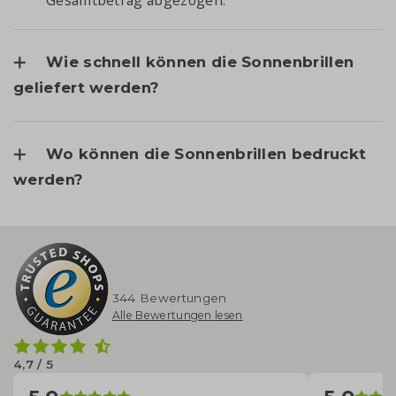
Gesamtbetrag abgezogen.
Wie schnell können die Sonnenbrillen
geliefert werden?
Wo können die Sonnenbrillen bedruckt
werden?
344 Bewertungen
Alle Bewertungen lesen
4,7 / 5