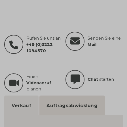
Rufen Sie uns an
Senden Sie eine
+49 (0)3222
Mail
1094570
Einen
Chat
starten
Videoanruf
planen
Verkauf
Auftragsabwicklung