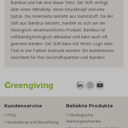
Bambus und hat eine blaue Tinte. Der Stift verfügt
über einen Metallclip, einen Druckknopf und eine
Spitze. Die Innenseite besteht aus Kunststoff. Da der
Stift aus Bambus besteht, handelt es sich um ein
ökologisch verantwortliches Produkt. Bambus ist
vollständig biologisch abbaubar und kann auch oft
geerntet werden. Der Stift kann mit Ihrem Logo oder
Text in vier Farben bedruckt werden. Ein wunderbares
Geschenk für Ihre Geschäftspartner und Kunden!
Kundenservice
Beliebte Produkte
FAQ
Ökologische
Werbegeschenke​
Bestellung und Bezahlung