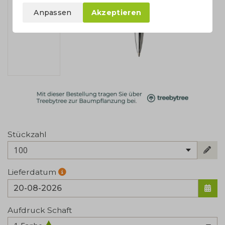
Anpassen
Akzeptieren
Stückzahl
100
Lieferdatum
Aufdruck Schaft