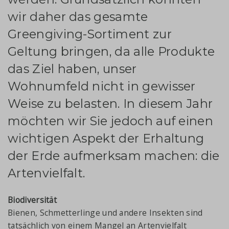
wir daher das gesamte
Greengiving-Sortiment zur
Geltung bringen, da alle Produkte
das Ziel haben, unser
Wohnumfeld nicht in gewisser
Weise zu belasten. In diesem Jahr
möchten wir Sie jedoch auf einen
wichtigen Aspekt der Erhaltung
der Erde aufmerksam machen: die
Artenvielfalt.
Biodiversität
Bienen, Schmetterlinge und andere Insekten sind
tatsächlich von einem Mangel an Artenvielfalt