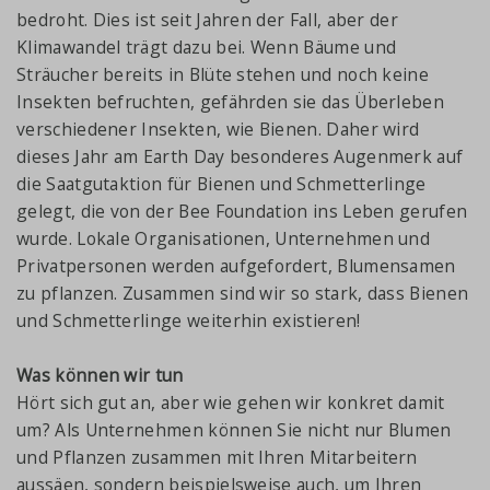
bedroht. Dies ist seit Jahren der Fall, aber der
Klimawandel trägt dazu bei. Wenn Bäume und
Sträucher bereits in Blüte stehen und noch keine
Insekten befruchten, gefährden sie das Überleben
verschiedener Insekten, wie Bienen. Daher wird
dieses Jahr am Earth Day besonderes Augenmerk auf
die Saatgutaktion für Bienen und Schmetterlinge
gelegt, die von der Bee Foundation ins Leben gerufen
wurde. Lokale Organisationen, Unternehmen und
Privatpersonen werden aufgefordert, Blumensamen
zu pflanzen. Zusammen sind wir so stark, dass Bienen
und Schmetterlinge weiterhin existieren!
Was können wir tun
Hört sich gut an, aber wie gehen wir konkret damit
um? Als Unternehmen können Sie nicht nur Blumen
und Pflanzen zusammen mit Ihren Mitarbeitern
aussäen, sondern beispielsweise auch, um Ihren