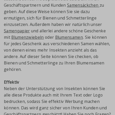
Geschäftspartnern und Kunden
Samensäckchen
zu
geben. Auf diese Weise können Sie sie dazu
ermutigen, sich für Bienen und Schmetterlinge
einzusetzen. Außerdem haben wir natürlich unser
Samenpapier
und allerlei andere schöne Geschenke
mit
Blumenzwiebeln
oder
Blumensamen
. Sie können
für jedes Geschenk aus verschiedenen Samen wählen,
von denen eines mehr Insekten anzieht als das
andere. Auf dieser Seite können Sie checken, ob
Bienen und Schmetterlinge zu Ihren Blumensamen
gehören.
Effektiv
Neben der Unterstützung von Insekten können Sie
alle diese Produkte auch mit Ihrem Text oder Logo
bedrucken, sodass Sie effektiv Werbung machen
können. Das wird ganz sicher von Ihren Kunden und
Geschäftspartnern geschätzt! Haben Sie noch Fragen?