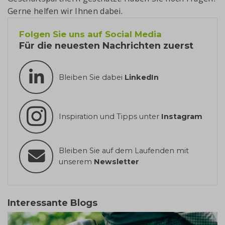
Gerne helfen wir Ihnen dabei.
Folgen Sie uns auf Social Media
Für die neuesten Nachrichten zuerst
Bleiben Sie dabei
LinkedIn
Inspiration und Tipps unter
Instagram
Bleiben Sie auf dem Laufenden mit
unserem
Newsletter
Interessante Blogs