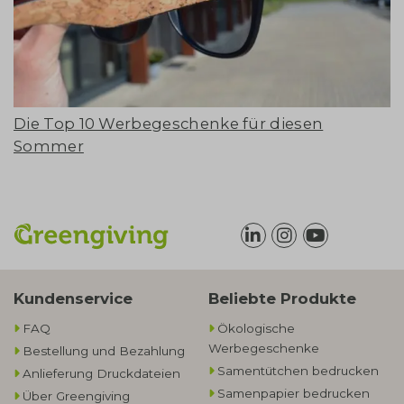
Die Top 10 Werbegeschenke für diesen
Sommer
Kundenservice
Beliebte Produkte
FAQ
Ökologische
Werbegeschenke​
Bestellung und Bezahlung
Samentütchen bedrucken
Anlieferung Druckdateien
Samenpapier bedrucken
Über Greengiving