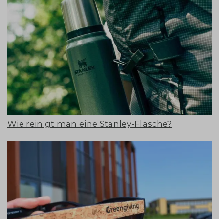
Wie reinigt man eine Stanley-Flasche?