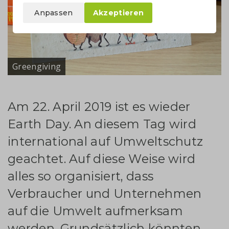
Anpassen
Akzeptieren
Greengiving
Am 22. April 2019 ist es wieder
Earth Day. An diesem Tag wird
international auf Umweltschutz
geachtet. Auf diese Weise wird
alles so organisiert, dass
Verbraucher und Unternehmen
auf die Umwelt aufmerksam
werden. Grundsätzlich könnten