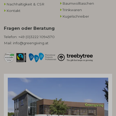
Baumwolltaschen​
Nachhaltigkeit & CSR
Trinkwaren
Kontakt
Kugelschreiber
Fragen oder Beratung
Telefon:
+49 (0)3222 1094570
Mail:
info@greengiving.at