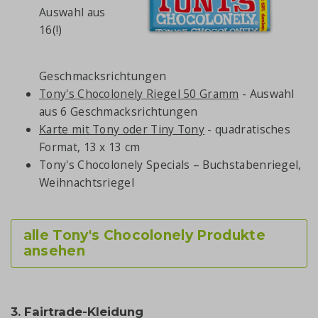
Auswahl aus
16(!)
Geschmacksrichtungen
Tony's Chocolonely Riegel 50 Gramm
- Auswahl
aus 6 Geschmacksrichtungen
Karte mit Tony oder Tiny Tony
- quadratisches
Format, 13 x 13 cm
Tony's Chocolonely Specials – Buchstabenriegel,
Weihnachtsriegel
alle Tony's Chocolonely Produkte
ansehen
3. Fairtrade-Kleidung