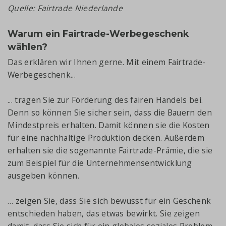
Quelle: Fairtrade Niederlande
Warum ein Fairtrade-Werbegeschenk
wählen?
Das erklären wir Ihnen gerne. Mit einem Fairtrade-
Werbegeschenk...
... tragen Sie zur Förderung des fairen Handels bei.
Denn so können Sie sicher sein, dass die Bauern den
Mindestpreis erhalten. Damit können sie die Kosten
für eine nachhaltige Produktion decken. Außerdem
erhalten sie die sogenannte Fairtrade-Prämie, die sie
zum Beispiel für die Unternehmensentwicklung
ausgeben können.
… zeigen Sie, dass Sie sich bewusst für ein Geschenk
entschieden haben, das etwas bewirkt. Sie zeigen