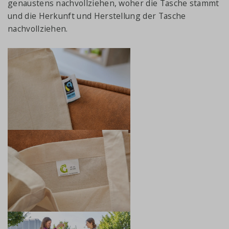
genaustens nachvollziehen, woher die Tasche stammt
und die Herkunft und Herstellung der Tasche
nachvollziehen.