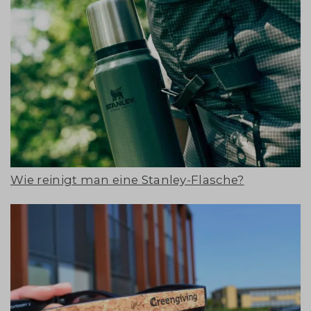
Wie reinigt man eine Stanley-Flasche?