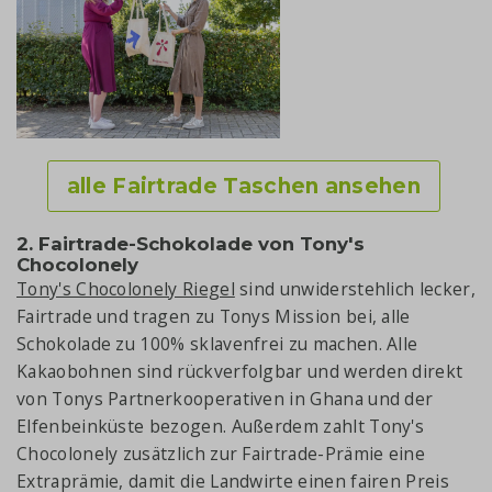
alle Fairtrade Taschen ansehen
2. Fairtrade-Schokolade von Tony's
Chocolonely
Tony's Chocolonely Riegel
sind unwiderstehlich lecker,
Fairtrade und tragen zu Tonys Mission bei, alle
Schokolade zu 100% sklavenfrei zu machen. Alle
Kakaobohnen sind rückverfolgbar und werden direkt
von Tonys Partnerkooperativen in Ghana und der
Elfenbeinküste bezogen. Außerdem zahlt Tony's
Chocolonely zusätzlich zur Fairtrade-Prämie eine
Extraprämie, damit die Landwirte einen fairen Preis