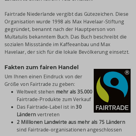
Fairtrade Niederlande vergibt das Gütezeichen. Diese
Organisation wurde 1998 als Max Havelaar-Stiftung
gegründet, benannt nach der Hauptperson von
Multatulis bekanntem Buch. Das Buch beschreibt die
sozialen Missstände im Kaffeeanbau und Max
Havelaar, der sich für die lokale Bevölkerung einsetzt.
Fakten zum fairen Handel
Um Ihnen einen Eindruck von der
Größe von Fairtrade zu geben:
Weltweit stehen
mehr als 35.000
Fairtrade-Produkte zum Verkauf
Das Fairtrade-Label ist in
30
Ländern
vertreten
2 Millionen Landwirte aus mehr als 75 Ländern
sind Fairtrade-organisationen angeschlossen