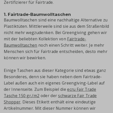
Zertifizierer für Fairtrade.
1. Fairtrade-Baumwolltaschen
Baumwolltaschen sind eine nachhaltige Alternative zu
Plastiktüten. Mittlerweile sind sie aus dem Straßenbild
nicht mehr wegzudenken. Bei Greengiving gehen wir
mit der beliebten Kollektion von
Fairtrade-
Baumwolltaschen
noch einen Schritt weiter. Je mehr
Menschen sich für Fairtrade entscheiden, desto mehr
können wir bewirken.
Einige Taschen aus dieser Kategorie sind etwas ganz
Besonderes, denn sie haben neben dem Fairtrade-
Label außen auch ein eigenes Greengiving-Label auf
der Innenseite. Zum Beispiel die
ecru Fair Trade
Tasche 150 gr./m2
oder der
schwarze Fair Trade
Shopper
. Dieses Etikett enthält eine eindeutige
Artikelnummer. Mit dieser Nummer können wir