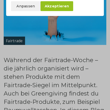
Anpassen
Akzeptieren
Fairtrade
Während der Fairtrade-Woche –
die jährlich organisiert wird –
stehen Produkte mit dem
Fairtrade-Siegel im Mittelpunkt.
Auch bei Greengiving findest du
Fairtrade-Produkte, zum Beispiel