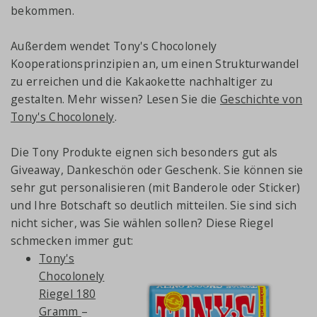
bekommen.
Außerdem wendet Tony's Chocolonely
Kooperationsprinzipien an, um einen Strukturwandel
zu erreichen und die Kakaokette nachhaltiger zu
gestalten. Mehr wissen? Lesen Sie die
Geschichte von
Tony's Chocolonely
.
Die Tony Produkte eignen sich besonders gut als
Giveaway, Dankeschön oder Geschenk. Sie können sie
sehr gut personalisieren (mit Banderole oder Sticker)
und Ihre Botschaft so deutlich mitteilen. Sie sind sich
nicht sicher, was Sie wählen sollen? Diese Riegel
schmecken immer gut:
Tony's
Chocolonely
Riegel 180
Gramm
–