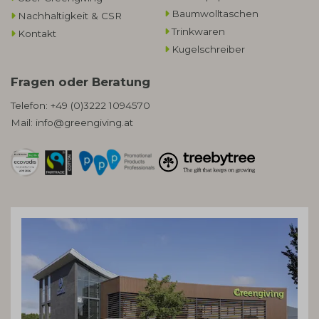
Baumwolltaschen​
Nachhaltigkeit & CSR
Trinkwaren
Kontakt
Kugelschreiber
Fragen oder Beratung
Telefon:
+49 (0)3222 1094570
Mail:
info@greengiving.at