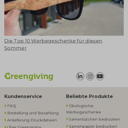
Die Top 10 Werbegeschenke für diesen
Sommer
Kundenservice
Beliebte Produkte
FAQ
Ökologische
Werbegeschenke​
Bestellung und Bezahlung
Samentütchen bedrucken
Anlieferung Druckdateien
Samenpapier bedrucken
Über Greengiving