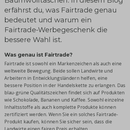
Baumwolltaschen. In diesem Blog
erfährst du, was Fairtrade genau
bedeutet und warum ein
Fairtrade-Werbegeschenk die
bessere Wahl ist.
Was genau ist Fairtrade?
Fairtrade ist sowohl ein Markenzeichen als auch eine
weltweite Bewegung. Beide sollen Landwirte und
Arbeitern in Entwicklungsländern helfen, eine
bessere Position in der Handelskette zu erlangen. Das
blau-grüne Qualitätszeichen findet sich auf Produkten
wie Schokolade, Bananen und Kaffee. Sowohl einzelne
Inhaltsstoffe als auch komplette Produkte können
zertifiziert werden. Wenn Sie ein solches Fairtrade-
Produkt kaufen, können Sie sicher sein, dass die
Landwirte einen fairen Preis erhalten.