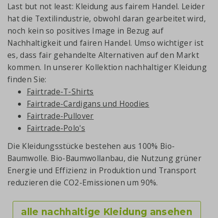
Last but not least: Kleidung aus fairem Handel. Leider
hat die Textilindustrie, obwohl daran gearbeitet wird,
noch kein so positives Image in Bezug auf
Nachhaltigkeit und fairen Handel. Umso wichtiger ist
es, dass fair gehandelte Alternativen auf den Markt
kommen. In unserer Kollektion nachhaltiger Kleidung
finden Sie:
Fairtrade-T-Shirts
Fairtrade-Cardigans und Hoodies
Fairtrade-Pullover
Fairtrade-Polo's
Die Kleidungsstücke bestehen aus 100% Bio-
Baumwolle. Bio-Baumwollanbau, die Nutzung grüner
Energie und Effizienz in Produktion und Transport
reduzieren die CO2-Emissionen um 90%.
alle nachhaltige Kleidung ansehen