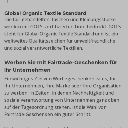
Global Organic Textile Standard
Die fair gehandelten Taschen und Kleidungsstücke
werden mit GOTS-zertifizierter Tinte bedruckt. GOTS
steht für Global Organic Textile Standard und ist ein
weltweites Qualitätszeichen für umweltfreundliche
und sozial verantwortliche Textilien.
Werben Sie mit Fairtrade-Geschenken für
Ihr Unternehmen
Ein wichtiges Ziel von Werbegeschenken ist es, für
Ihr Unternehmen, Ihre Marke oder Ihre Organisation
zu werben. In Zeiten, in denen Nachhaltigkeit und
soziale Verantwortung von Unternehmen ganz oben
auf der Tagesordnung stehen, ist die Wahl von
Fairtrade-Geschenken ein guter Schritt.