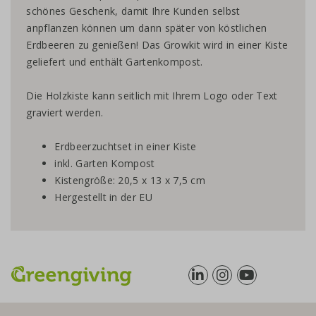
schönes Geschenk, damit Ihre Kunden selbst
anpflanzen können um dann später von köstlichen
Erdbeeren zu genießen! Das Growkit wird in einer Kiste
geliefert und enthält Gartenkompost.
Die Holzkiste kann seitlich mit Ihrem Logo oder Text
graviert werden.
Erdbeerzuchtset in einer Kiste
inkl. Garten Kompost
Kistengröße: 20,5 x 13 x 7,5 cm
Hergestellt in der EU