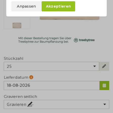
Anpassen
Akzeptieren
Stückzahl
25
Lieferdatum
Gravieren seitlich
Gravieren