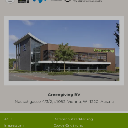
Greengiving BV
Nauschgasse 4/3/2, #1092, Vienna, WI 1220, Austria
AGB
Datenschutzerklärung
Impressum
Cookie-Erklärung