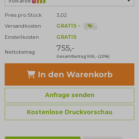
Vollfarbe
Preis pro Stück
3,02
GRATIS
+
Versandkosten
Einstellkosten
GRATIS
755,-
Nettobetrag
Gesamtbetrag
906,-
(20%)
In den Warenkorb
Anfrage senden
Kostenlose Druckvorschau