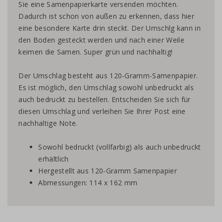
Sie eine Samenpapierkarte versenden möchten.
Dadurch ist schon von außen zu erkennen, dass hier
eine besondere Karte drin steckt. Der Umschlg kann in
den Boden gesteckt werden und nach einer Weile
keimen die Samen. Super grün und nachhaltig!
Der Umschlag besteht aus 120-Gramm-Samenpapier.
Es ist möglich, den Umschlag sowohl unbedruckt als
auch bedruckt zu bestellen. Entscheiden Sie sich für
diesen Umschlag und verleihen Sie Ihrer Post eine
nachhaltige Note.
Sowohl bedruckt (vollfarbig) als auch unbedruckt
erhältlich
Hergestellt aus 120-Gramm Samenpapier
Abmessungen: 114 x 162 mm