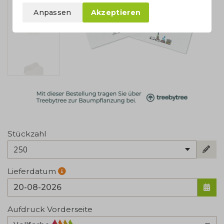
Anpassen
Akzeptieren
Stückzahl
250
Lieferdatum
Aufdruck Vorderseite