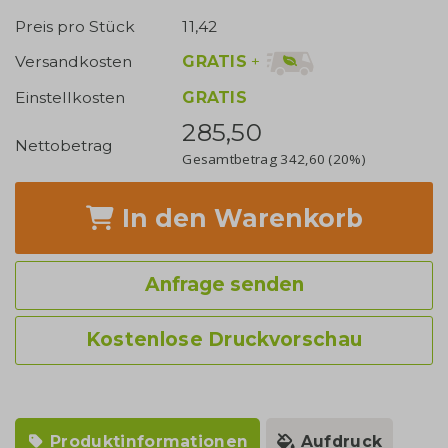
Preis pro Stück
11,42
GRATIS
+
Versandkosten
Einstellkosten
GRATIS
285,50
Nettobetrag
Gesamtbetrag
342,60
(20%)
In den Warenkorb
Anfrage senden
Kostenlose Druckvorschau
Produktinformationen
Aufdruck