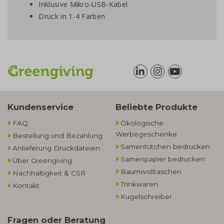
Inklusive Mikro-USB-Kabel
Druck in 1-4 Farben
Kundenservice
Beliebte Produkte
FAQ
Ökologische
Werbegeschenke​
Bestellung und Bezahlung
Samentütchen bedrucken
Anlieferung Druckdateien
Samenpapier bedrucken
Über Greengiving
Baumwolltaschen​
Nachhaltigkeit & CSR
Trinkwaren
Kontakt
Kugelschreiber
Fragen oder Beratung