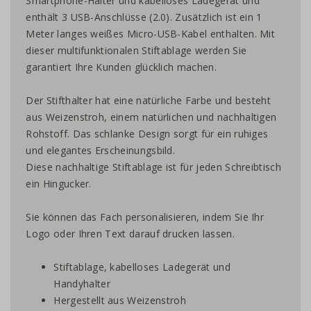
Smartphone-Halter und kabelloses Ladegerät und
enthält 3 USB-Anschlüsse (2.0). Zusätzlich ist ein 1
Meter langes weißes Micro-USB-Kabel enthalten. Mit
dieser multifunktionalen Stiftablage werden Sie
garantiert Ihre Kunden glücklich machen.
Der Stifthalter hat eine natürliche Farbe und besteht
aus Weizenstroh, einem natürlichen und nachhaltigen
Rohstoff. Das schlanke Design sorgt für ein ruhiges
und elegantes Erscheinungsbild.
Diese nachhaltige Stiftablage ist für jeden Schreibtisch
ein Hingucker.
Sie können das Fach personalisieren, indem Sie Ihr
Logo oder Ihren Text darauf drucken lassen.
Stiftablage, kabelloses Ladegerät und
Handyhalter
Hergestellt aus Weizenstroh