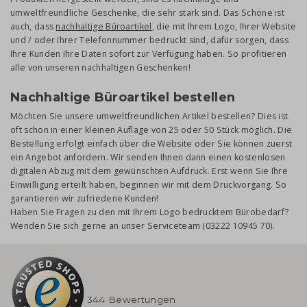
umweltfreundliche Geschenke, die sehr stark sind. Das Schöne ist
auch, dass
nachhaltige Büroartikel
, die mit Ihrem Logo, Ihrer Website
und / oder Ihrer Telefonnummer bedruckt sind, dafür sorgen, dass
Ihre Kunden Ihre Daten sofort zur Verfügung haben. So profitieren
alle von unseren nachhaltigen Geschenken!
Nachhaltige Büroartikel bestellen
Möchten Sie unsere umweltfreundlichen Artikel bestellen? Dies ist
oft schon in einer kleinen Auflage von 25 oder 50 Stück möglich. Die
Bestellung erfolgt einfach über die Website oder Sie können zuerst
ein Angebot anfordern. Wir senden Ihnen dann einen kostenlosen
digitalen Abzug mit dem gewünschten Aufdruck. Erst wenn Sie Ihre
Einwilligung erteilt haben, beginnen wir mit dem Druckvorgang. So
garantieren wir zufriedene Kunden!
Haben Sie Fragen zu den mit Ihrem Logo bedrucktem Bürobedarf?
Wenden Sie sich gerne an unser Serviceteam (03222 10945 70).
344 Bewertungen