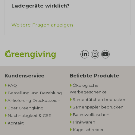
Ladegeräte wirklich?
Weitere Fragen anzeigen
Kundenservice
Beliebte Produkte
FAQ
Ökologische
Werbegeschenke​
Bestellung und Bezahlung
Samentütchen bedrucken
Anlieferung Druckdateien
Samenpapier bedrucken
Über Greengiving
Baumwolltaschen​
Nachhaltigkeit & CSR
Trinkwaren
Kontakt
Kugelschreiber