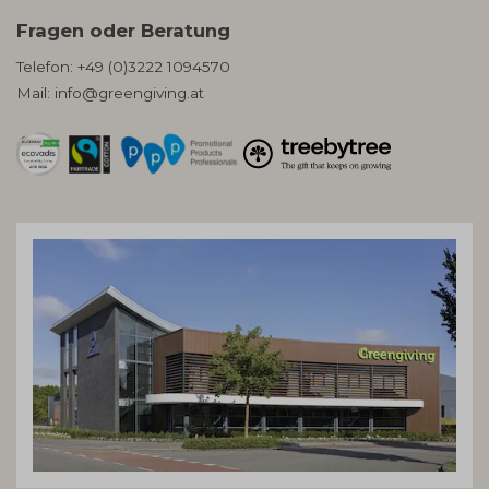
Fragen oder Beratung
Telefon:
+49 (0)3222 1094570
Mail:
info@greengiving.at