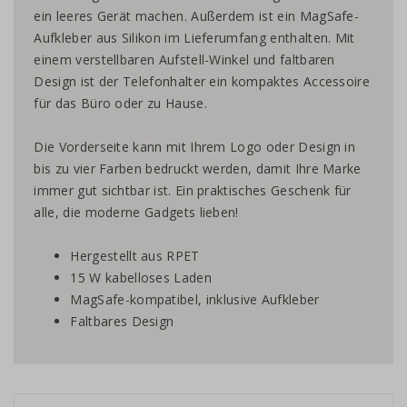
ein leeres Gerät machen. Außerdem ist ein MagSafe-
Aufkleber aus Silikon im Lieferumfang enthalten. Mit
einem verstellbaren Aufstell-Winkel und faltbaren
Design ist der Telefonhalter ein kompaktes Accessoire
für das Büro oder zu Hause.
Die Vorderseite kann mit Ihrem Logo oder Design in
bis zu vier Farben bedruckt werden, damit Ihre Marke
immer gut sichtbar ist. Ein praktisches Geschenk für
alle, die moderne Gadgets lieben!
Hergestellt aus RPET
15 W kabelloses Laden
MagSafe-kompatibel, inklusive Aufkleber
Faltbares Design