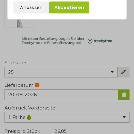
Anpassen
Akzeptieren
Stückzahl
25
Lieferdatum
Aufdruck Vorderseite
1 Farbe
Preis pro Stück
26,85