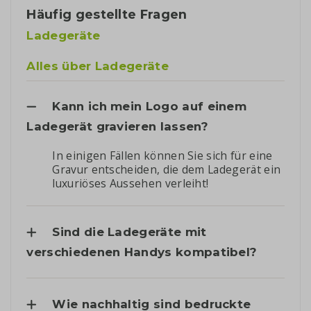
Häufig gestellte Fragen
Ladegeräte
Alles über Ladegeräte
Kann ich mein Logo auf einem
Ladegerät gravieren lassen?
In einigen Fällen können Sie sich für eine
Gravur entscheiden, die dem Ladegerät ein
luxuriöses Aussehen verleiht!
Sind die Ladegeräte mit
verschiedenen Handys kompatibel?
Wie nachhaltig sind bedruckte