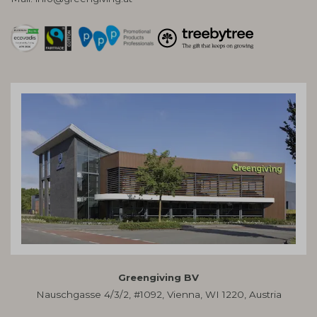
Greengiving BV
Nauschgasse 4/3/2, #1092, Vienna, WI 1220, Austria