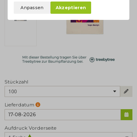
Anpassen
Akzeptieren
Stückzahl
100
Lieferdatum
Aufdruck Vorderseite