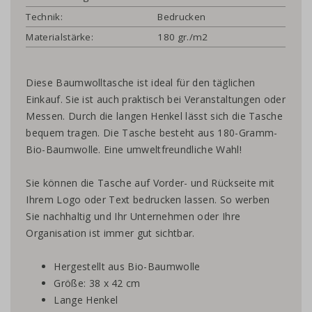
Technik:
Bedrucken
Materialstärke:
180 gr./m2
Diese Baumwolltasche ist ideal für den täglichen
Einkauf. Sie ist auch praktisch bei Veranstaltungen oder
Messen. Durch die langen Henkel lässt sich die Tasche
bequem tragen. Die Tasche besteht aus 180-Gramm-
Bio-Baumwolle. Eine umweltfreundliche Wahl!
Sie können die Tasche auf Vorder- und Rückseite mit
Ihrem Logo oder Text bedrucken lassen. So werben
Sie nachhaltig und Ihr Unternehmen oder Ihre
Organisation ist immer gut sichtbar.
Hergestellt aus Bio-Baumwolle
Größe: 38 x 42 cm
Lange Henkel