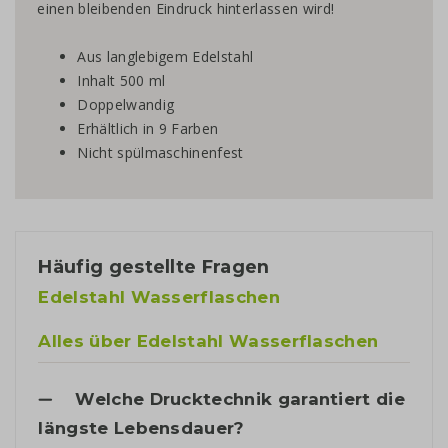
einen bleibenden Eindruck hinterlassen wird!
Aus langlebigem Edelstahl
Inhalt 500 ml
Doppelwandig
Erhältlich in 9 Farben
Nicht spülmaschinenfest
Häufig gestellte Fragen
Edelstahl Wasserflaschen
Alles über Edelstahl Wasserflaschen
Welche Drucktechnik garantiert die
längste Lebensdauer?