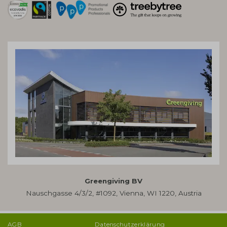
Greengiving BV
Nauschgasse 4/3/2, #1092, Vienna, WI 1220, Austria
AGB
Datenschutzerklärung