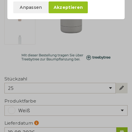
Anpassen
Akzeptieren
Stückzahl
25
Produktfarbe
Weiß
Lieferdatum