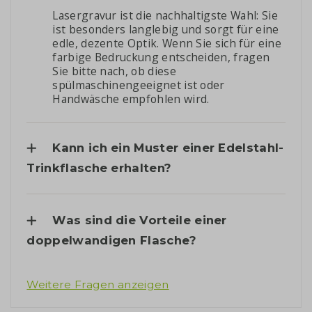
Lasergravur ist die nachhaltigste Wahl: Sie
ist besonders langlebig und sorgt für eine
edle, dezente Optik. Wenn Sie sich für eine
farbige Bedruckung entscheiden, fragen
Sie bitte nach, ob diese
spülmaschinengeeignet ist oder
Handwäsche empfohlen wird.
Kann ich ein Muster einer Edelstahl-
Trinkflasche erhalten?
Was sind die Vorteile einer
doppelwandigen Flasche?
Weitere Fragen anzeigen