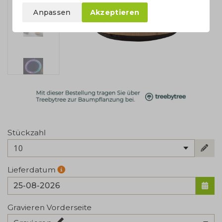
Anpassen
Akzeptieren
Stückzahl
10
Lieferdatum
Gravieren Vorderseite