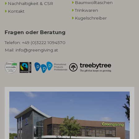
Baumwolltaschen​
Nachhaltigkeit & CSR
Trinkwaren
Kontakt
Kugelschreiber
Fragen oder Beratung
Telefon:
+49 (0)3222 1094570
Mail:
info@greengiving.at