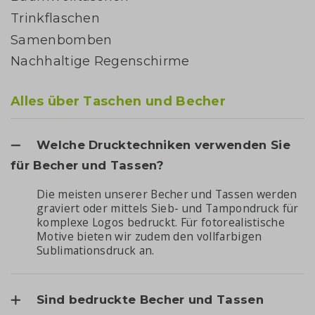
Trinkflaschen
Samenbomben
Nachhaltige Regenschirme
Alles über Taschen und Becher
Welche Drucktechniken verwenden Sie
für Becher und Tassen?
Die meisten unserer Becher und Tassen werden
graviert oder mittels Sieb- und Tampondruck für
komplexe Logos bedruckt. Für fotorealistische
Motive bieten wir zudem den vollfarbigen
Sublimationsdruck an.
Sind bedruckte Becher und Tassen