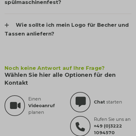
spülmaschinenfest?
Wie sollte ich mein Logo für Becher und
Tassen anliefern?
Noch keine Antwort auf Ihre Frage?
Wählen Sie hier alle Optionen für den
Kontakt
Einen
Chat
starten
Videoanruf
planen
Rufen Sie uns an
+49 (0)3222
1094570