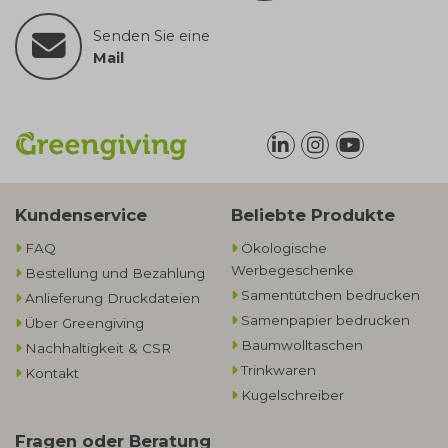
Senden Sie eine
Mail
Kundenservice
Beliebte Produkte
FAQ
Ökologische
Werbegeschenke​
Bestellung und Bezahlung
Samentütchen bedrucken
Anlieferung Druckdateien
Samenpapier bedrucken
Über Greengiving
Baumwolltaschen​
Nachhaltigkeit & CSR
Trinkwaren
Kontakt
Kugelschreiber
Fragen oder Beratung