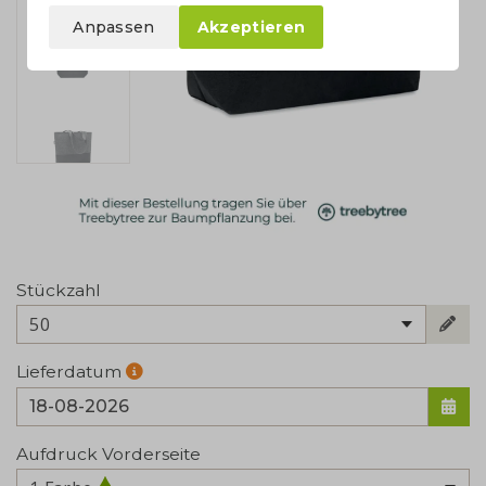
Anpassen
Akzeptieren
Stückzahl
50
Lieferdatum
Aufdruck Vorderseite