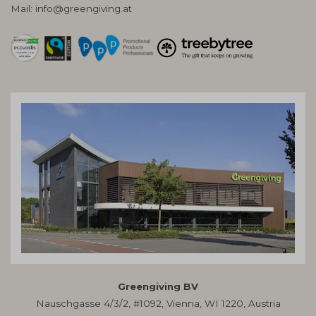
Mail:
info@greengiving.at
Greengiving BV
Nauschgasse 4/3/2, #1092, Vienna, WI 1220, Austria