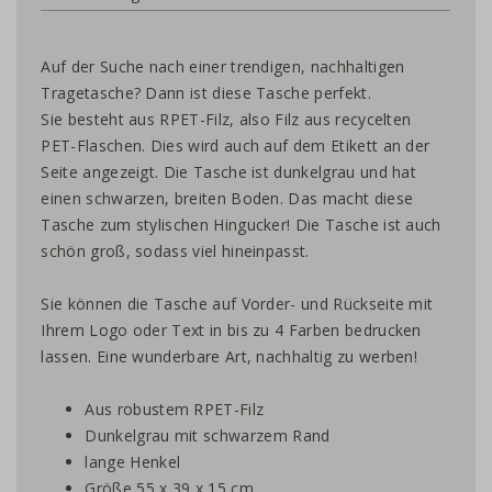
Auf der Suche nach einer trendigen, nachhaltigen
Tragetasche? Dann ist diese Tasche perfekt.
Sie besteht aus RPET-Filz, also Filz aus recycelten
PET-Flaschen. Dies wird auch auf dem Etikett an der
Seite angezeigt. Die Tasche ist dunkelgrau und hat
einen schwarzen, breiten Boden. Das macht diese
Tasche zum stylischen Hingucker! Die Tasche ist auch
schön groß, sodass viel hineinpasst.
Sie können die Tasche auf Vorder- und Rückseite mit
Ihrem Logo oder Text in bis zu 4 Farben bedrucken
lassen. Eine wunderbare Art, nachhaltig zu werben!
Aus robustem RPET-Filz
Dunkelgrau mit schwarzem Rand
lange Henkel
Größe 55 x 39 x 15 cm