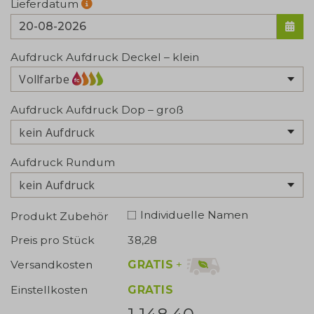
Lieferdatum
Aufdruck Aufdruck Deckel – klein
Vollfarbe
Aufdruck Aufdruck Dop – groß
kein Aufdruck
Aufdruck Rundum
kein Aufdruck
Individuelle Namen
Produkt Zubehör
Preis pro Stück
38,28
GRATIS
+
Versandkosten
Einstellkosten
GRATIS