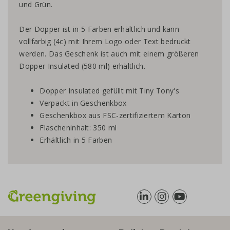
und Grün.
Der Dopper ist in 5 Farben erhältlich und kann
vollfarbig (4c) mit Ihrem Logo oder Text bedruckt
werden. Das Geschenk ist auch mit einem größeren
Dopper Insulated (580 ml) erhältlich.
Dopper Insulated gefüllt mit Tiny Tony's
Verpackt in Geschenkbox
Geschenkbox aus FSC-zertifiziertem Karton
Flascheninhalt: 350 ml
Erhältlich in 5 Farben