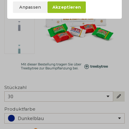
Anpassen
Akzeptieren
Stückzahl
30
Produktfarbe
Dunkelblau