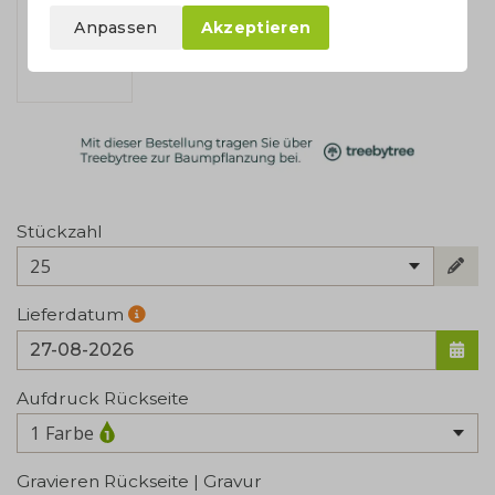
Anpassen
Akzeptieren
Stückzahl
25
Lieferdatum
Aufdruck Rückseite
1 Farbe
Gravieren Rückseite | Gravur