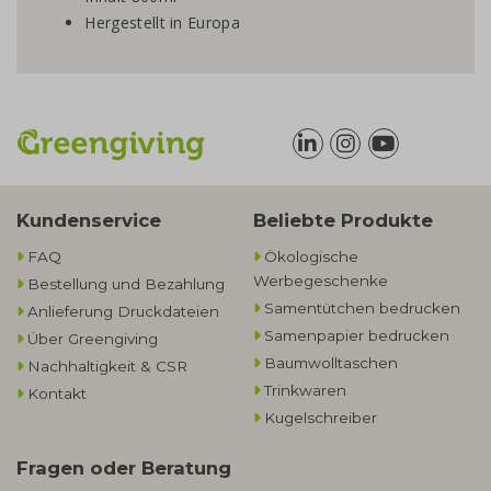
Hergestellt in Europa
Kundenservice
Beliebte Produkte
FAQ
Ökologische
Werbegeschenke​
Bestellung und Bezahlung
Samentütchen bedrucken
Anlieferung Druckdateien
Samenpapier bedrucken
Über Greengiving
Baumwolltaschen​
Nachhaltigkeit & CSR
Trinkwaren
Kontakt
Kugelschreiber
Fragen oder Beratung