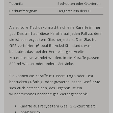
Technik:
Bedrucken oder Gravieren
Herkunftsregion:
Hergestellt in der EU
Als stilvolle Tischdeko macht sich eine Karaffe immer
gut! Das trifft auf diese Karaffe auf jeden Fall zu, denn
sie ist aus recyceltem Glas hergestellt. Das Glas ist
GRS-zertifiziert (Global Recycled Standard), was
bedeutet, dass bei der Herstellung recycelte
Materialien verwendet wurden. In die Karaffe passen
800 ml Wasser oder andere Getränke.
Sie können die Karaffe mit Ihrem Logo oder Text
bedrucken (1-farbig) oder gravieren lassen. Wofür Sie
sich auch entscheiden, das Ergebnis ist ein
wunderschönes nachhaltiges Werbegeschenk!
Karaffe aus recyceltem Glas (GRS-zertifiziert)
Inhalt 800ml