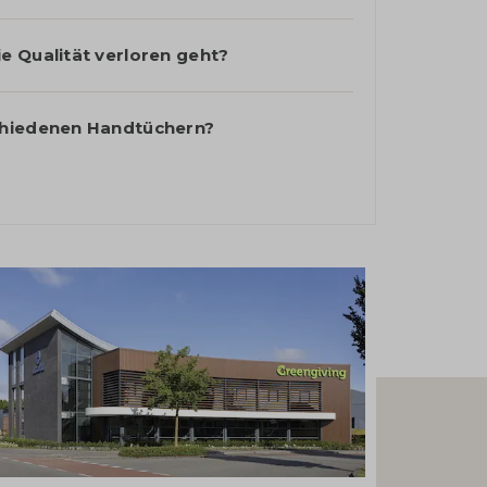
e Qualität verloren geht?
chiedenen Handtüchern?