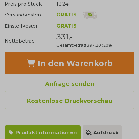
Preis pro Stück
13,24
GRATIS
+
Versandkosten
Einstellkosten
GRATIS
331,-
Nettobetrag
Gesamtbetrag
397,20
(20%)
In den Warenkorb
Anfrage senden
Kostenlose Druckvorschau
Produktinformationen
Aufdruck