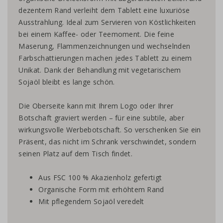
dezentem Rand verleiht dem Tablett eine luxuriöse
Ausstrahlung. Ideal zum Servieren von Köstlichkeiten
bei einem Kaffee- oder Teemoment. Die feine
Maserung, Flammenzeichnungen und wechselnden
Farbschattierungen machen jedes Tablett zu einem
Unikat. Dank der Behandlung mit vegetarischem
Sojaöl bleibt es lange schön.
Die Oberseite kann mit Ihrem Logo oder Ihrer
Botschaft graviert werden – für eine subtile, aber
wirkungsvolle Werbebotschaft. So verschenken Sie ein
Präsent, das nicht im Schrank verschwindet, sondern
seinen Platz auf dem Tisch findet.
Aus FSC 100 % Akazienholz gefertigt
Organische Form mit erhöhtem Rand
Mit pflegendem Sojaöl veredelt