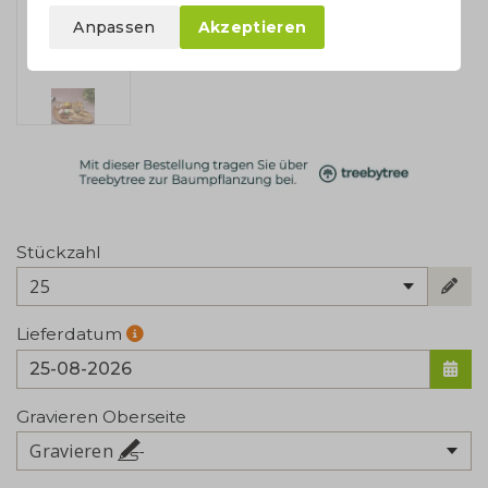
Anpassen
Akzeptieren
Stückzahl
25
Lieferdatum
Gravieren Oberseite
Gravieren