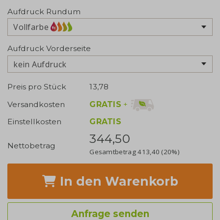
Aufdruck Rundum
Vollfarbe
Aufdruck Vorderseite
kein Aufdruck
Preis pro Stück
13,78
GRATIS
+
Versandkosten
Einstellkosten
GRATIS
344,50
Nettobetrag
Gesamtbetrag
413,40
(20%)
In den Warenkorb
Anfrage senden