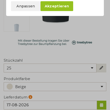
Anpassen
Akzeptieren
Stückzahl
25
Produktfarbe
Beige
Lieferdatum