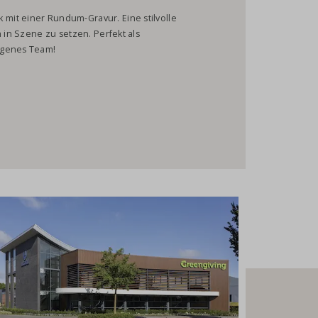
mit einer Rundum-Gravur. Eine stilvolle
h in Szene zu setzen. Perfekt als
igenes Team!