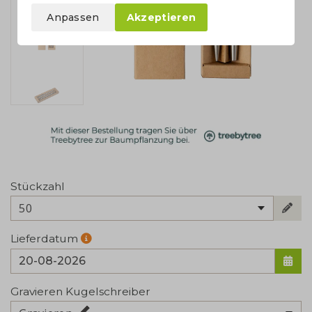
Anpassen
Akzeptieren
Stückzahl
50
Lieferdatum
Gravieren Kugelschreiber