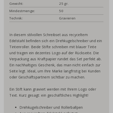
Gewicht:
25 gr.
Mindestmenge:
50
Technik:
Gravieren
In diesem stilvollen Schreibset aus recyceltem
Edelstahl befinden sich ein Drehkugelschreiber und ein
Tintenroller. Beide Stifte schreiben mit blauer Tinte
und tragen ein dezentes Logo auf der Rückseite. Die
Verpackung aus Kraftpapier rundet das Set perfekt ab.
Ein nachhaltiges Geschenk, das man nicht einfach zur
Seite legt. Ideal, um Ihre Marke langfristig bei Kunden
oder Geschäftspartnern sichtbar zu machen.
Ein Stift kann graviert werden mit Ihrem Logo oder
Text. Kurz gesagt: ein geschäftliches Highlight!
Drehkugelschreiber und Rollerballpen