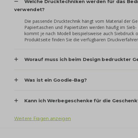
Welche Drucktechniken werden für das Bed
verwendet?
Die passende Drucktechnik hängt vom Material der Ge
Papiertaschen und Papiertüten werden häufig im Sieb- 
kommt je nach Modell beispielsweise auch Siebdruck o
Produktseite finden Sie die verfügbaren Druckverfahre
Worauf muss ich beim Design bedruckter G
Was ist ein Goodie-Bag?
Kann ich Werbegeschenke für die Geschenkt
Weitere Fragen anzeigen