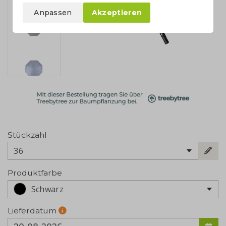
Anpassen
Akzeptieren
Stückzahl
36
Produktfarbe
Schwarz
Lieferdatum