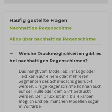
Häufig gestellte Fragen
Nachhaltige Regenschirme
Alles über nachhaltige Regenschirme
Welche Druckmöglichkeiten gibt es
bei nachhaltigen Regenschirmen?
Das hängt vom Modell ab. Ihr Logo oder
Text kann auf einem oder mehreren
Segmenten des Schirmdachs gedruckt
werden. Einige Regenschirme können auch
auf der Hülle oder dem Griff bedruckt
werden. Der Druck ist in 1 bis 4 Farben
möglich und bei manchen Modellen sogar
in Vollfarbe.