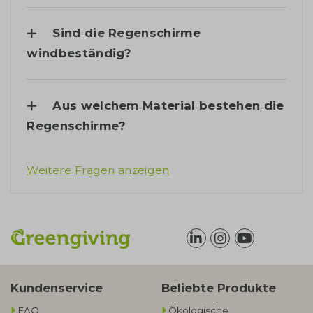
Sind die Regenschirme
windbeständig?
Aus welchem Material bestehen die
Regenschirme?
Weitere Fragen anzeigen
Kundenservice
Beliebte Produkte
FAQ
Ökologische