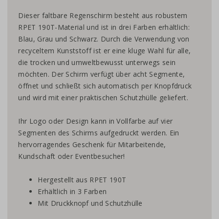
Dieser faltbare Regenschirm besteht aus robustem
RPET 190T-Material und ist in drei Farben erhältlich:
Blau, Grau und Schwarz. Durch die Verwendung von
recyceltem Kunststoff ist er eine kluge Wahl für alle,
die trocken und umweltbewusst unterwegs sein
möchten. Der Schirm verfügt über acht Segmente,
öffnet und schließt sich automatisch per Knopfdruck
und wird mit einer praktischen Schutzhülle geliefert.
Ihr Logo oder Design kann in Vollfarbe auf vier
Segmenten des Schirms aufgedruckt werden. Ein
hervorragendes Geschenk für Mitarbeitende,
Kundschaft oder Eventbesucher!
Hergestellt aus RPET 190T
Erhältlich in 3 Farben
Mit Druckknopf und Schutzhülle