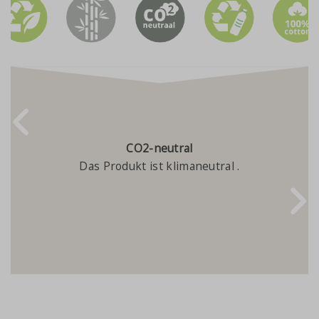
CO2-neutral
Das Produkt ist klimaneutral .