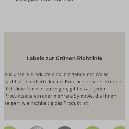
Labels zur Grünen Richtlinie
Alle unsere Produkte sind in irgendeiner Weise
nachhaltig und erfüllen die Kriterien unserer Grünen
Richtlinie. Um dies zu zeigen, gibt es auf jeder
Produktseite ein oder mehrere Symbole, die Ihnen
zeigen, wie nachhaltig das Produkt ist.