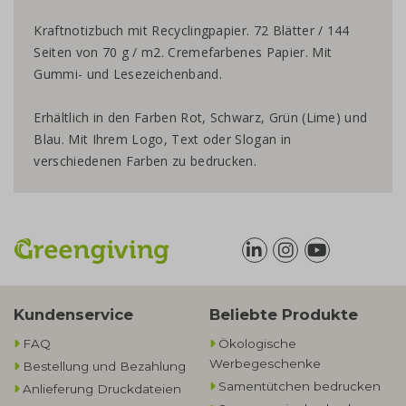
Kraftnotizbuch mit Recyclingpapier. 72 Blätter / 144
Seiten von 70 g / m2. Cremefarbenes Papier. Mit
Gummi- und Lesezeichenband.
Erhältlich in den Farben Rot, Schwarz, Grün (Lime) und
Blau. Mit Ihrem Logo, Text oder Slogan in
verschiedenen Farben zu bedrucken.
Kundenservice
Beliebte Produkte
FAQ
Ökologische
Werbegeschenke​
Bestellung und Bezahlung
Samentütchen bedrucken
Anlieferung Druckdateien