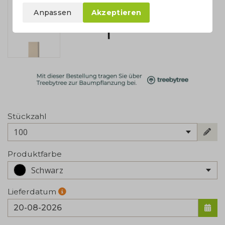
Anpassen
Akzeptieren
Stückzahl
100
Produktfarbe
Schwarz
Lieferdatum