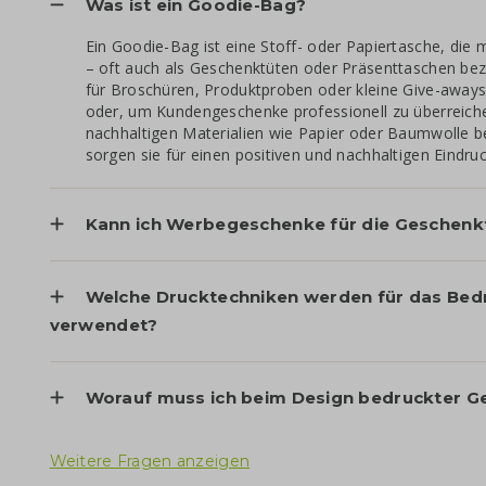
Was ist ein Goodie-Bag?
Ein Goodie-Bag ist eine Stoff- oder Papiertasche, die 
– oft auch als Geschenktüten oder Präsenttaschen bez
für Broschüren, Produktproben oder kleine Give-away
oder, um Kundengeschenke professionell zu überreiche
nachhaltigen Materialien wie Papier oder Baumwolle
sorgen sie für einen positiven und nachhaltigen Eindruc
Kann ich Werbegeschenke für die Geschenkt
Welche Drucktechniken werden für das Bed
verwendet?
Worauf muss ich beim Design bedruckter G
Weitere Fragen anzeigen