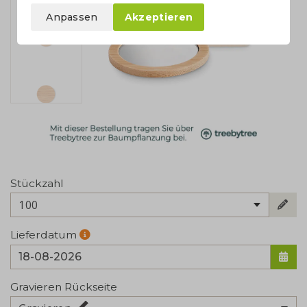
Anpassen
Akzeptieren
Stückzahl
100
Lieferdatum
Gravieren Rückseite