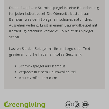
Dieser klappbare Schminkspiegel ist eine Bereicherung
für jeden Kulturbeutel! Die Oberseite besteht aus
Bambus, was dem Spiegel ein schönes natürliches
Aussehen verleiht. Er ist in einem Baumwollbeutel mit
Kordelzugverschluss verpackt. So bleibt der Spiegel
schön.
Lassen Sie den Spiegel mit Ihrem Logo oder Text
gravieren und Sie haben ein tolles Geschenk.
Schminkspiegel aus Bambus
Verpackt in einem Baumwollbeutel
Beutelgröße: 12 x 8 cm