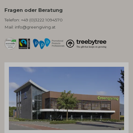
Fragen oder Beratung
Telefon:
+49 (0)3222 1094570
Mail:
info@greengiving.at