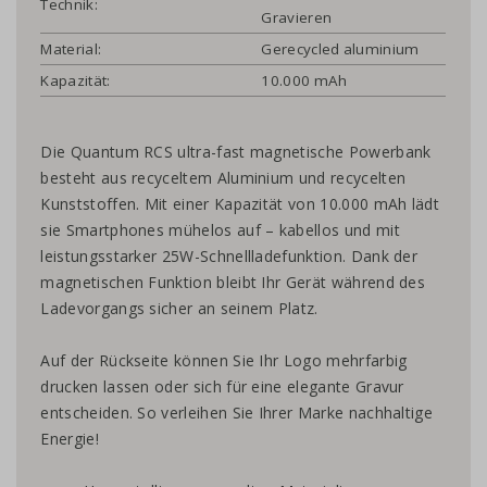
Technik:
Gravieren
Material:
Gerecycled aluminium
Kapazität:
10.000 mAh
Die Quantum RCS ultra-fast magnetische Powerbank
besteht aus recyceltem Aluminium und recycelten
Kunststoffen. Mit einer Kapazität von 10.000 mAh lädt
sie Smartphones mühelos auf – kabellos und mit
leistungsstarker 25W-Schnellladefunktion. Dank der
magnetischen Funktion bleibt Ihr Gerät während des
Ladevorgangs sicher an seinem Platz.
Auf der Rückseite können Sie Ihr Logo mehrfarbig
drucken lassen oder sich für eine elegante Gravur
entscheiden. So verleihen Sie Ihrer Marke nachhaltige
Energie!