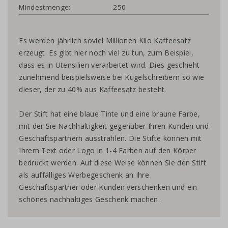
Mindestmenge:
250
Es werden jährlich soviel Millionen Kilo Kaffeesatz
erzeugt. Es gibt hier noch viel zu tun, zum Beispiel,
dass es in Utensilien verarbeitet wird. Dies geschieht
zunehmend beispielsweise bei Kugelschreibern so wie
dieser, der zu 40% aus Kaffeesatz besteht.
Der Stift hat eine blaue Tinte und eine braune Farbe,
mit der Sie Nachhaltigkeit gegenüber Ihren Kunden und
Geschäftspartnern ausstrahlen. Die Stifte können mit
Ihrem Text oder Logo in 1-4 Farben auf den Körper
bedruckt werden. Auf diese Weise können Sie den Stift
als auffälliges Werbegeschenk an Ihre
Geschäftspartner oder Kunden verschenken und ein
schönes nachhaltiges Geschenk machen.