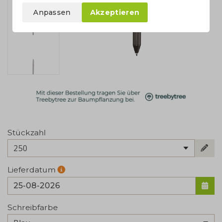
Anpassen
Akzeptieren
Stückzahl
250
Lieferdatum
Schreibfarbe