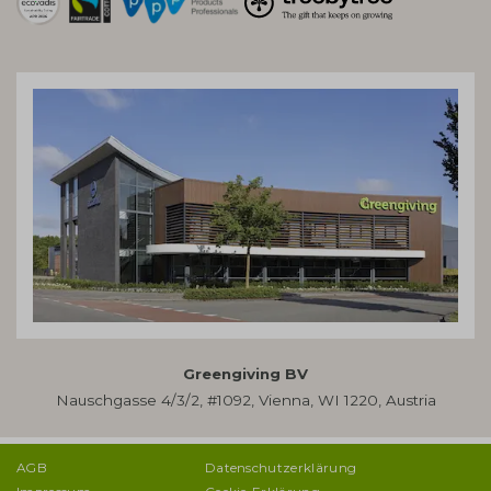
Greengiving BV
Nauschgasse 4/3/2, #1092, Vienna, WI 1220, Austria
AGB
Datenschutzerklärung