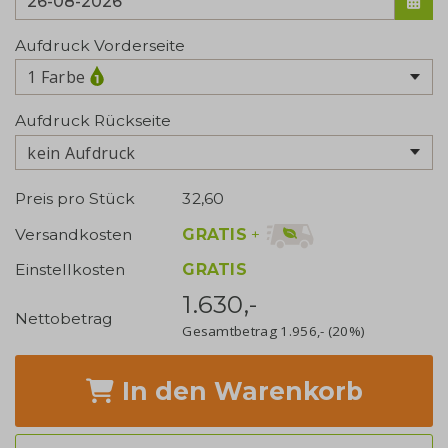
Aufdruck Vorderseite
1 Farbe
Aufdruck Rückseite
kein Aufdruck
Preis pro Stück
32,60
GRATIS
+
Versandkosten
Einstellkosten
GRATIS
1.630,-
Nettobetrag
Gesamtbetrag
1.956,-
(20%)
In den Warenkorb