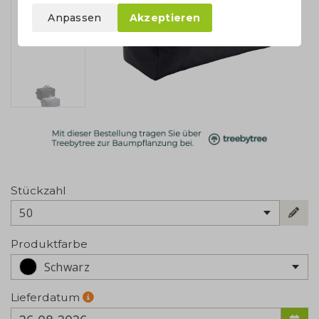
Anpassen
Akzeptieren
Stückzahl
50
Produktfarbe
Schwarz
Lieferdatum