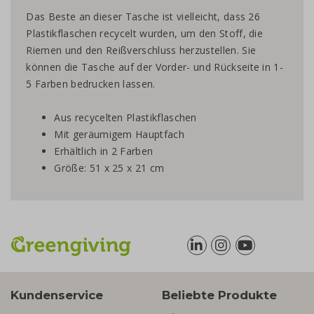
Das Beste an dieser Tasche ist vielleicht, dass 26
Plastikflaschen recycelt wurden, um den Stoff, die
Riemen und den Reißverschluss herzustellen. Sie
können die Tasche auf der Vorder- und Rückseite in 1-
5 Farben bedrucken lassen.
Aus recycelten Plastikflaschen
Mit geräumigem Hauptfach
Erhältlich in 2 Farben
Größe: 51 x 25 x 21 cm
Kundenservice
Beliebte Produkte