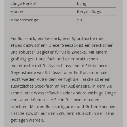
Länge Henkel:
Lang
Marke:
Recycle Bags
Mindestmenge:
50
Ein Rucksack, ein Seesack, eine Sporttasche oder
etwas dazwischen? Dieser Seesack ist ein praktischer
und robuster Begleiter für viele Zwecke. Mit einem
großzügigen Hauptfach und einer praktischen
Innentasche mit Reißverschluss finden Sie kleinere
Gegenstände wie Schlüssel oder Ihr Portemonnaie
leicht wieder. Außerdem verfügt die Tasche über ein
zusätzliches Steckfach an der Außenseite, in dem Sie
schnell eine Wasserflasche oder andere wichtige Dinge
verstauen können, die Sie in Reichweite haben
möchten. Mit den Rucksackgurten und Griffen kann die
Tasche sowohl auf den Schultern als auch in der Hand
getragen werden.