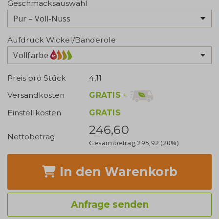
Geschmacksauswahl
Aufdruck Wickel/Banderole
Vollfarbe
Preis pro Stück
4,11
GRATIS
+
Versandkosten
Einstellkosten
GRATIS
246,60
Nettobetrag
Gesamtbetrag
295,92
(20%)
In den Warenkorb
Anfrage senden