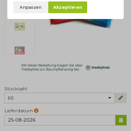
Anpassen
Akzeptieren
Stückzahl
60
Lieferdatum