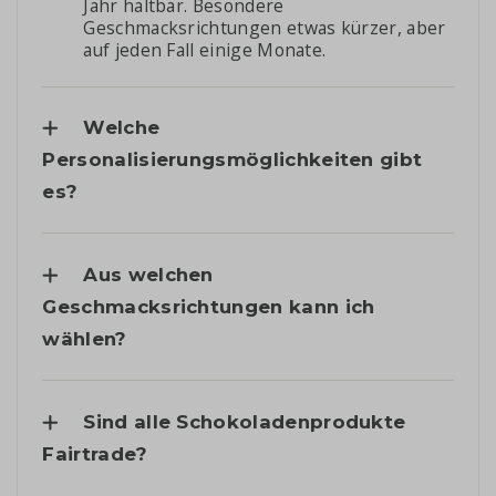
Jahr haltbar. Besondere
Geschmacksrichtungen etwas kürzer, aber
auf jeden Fall einige Monate.
Welche
Personalisierungsmöglichkeiten gibt
es?
Aus welchen
Geschmacksrichtungen kann ich
wählen?
Sind alle Schokoladenprodukte
Fairtrade?