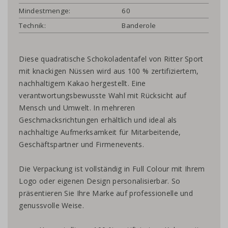
Mindestmenge:
60
Technik:
Banderole
Diese quadratische Schokoladentafel von Ritter Sport
mit knackigen Nüssen wird aus 100 % zertifiziertem,
nachhaltigem Kakao hergestellt. Eine
verantwortungsbewusste Wahl mit Rücksicht auf
Mensch und Umwelt. In mehreren
Geschmacksrichtungen erhältlich und ideal als
nachhaltige Aufmerksamkeit für Mitarbeitende,
Geschäftspartner und Firmenevents.
Die Verpackung ist vollständig in Full Colour mit Ihrem
Logo oder eigenen Design personalisierbar. So
präsentieren Sie Ihre Marke auf professionelle und
genussvolle Weise.