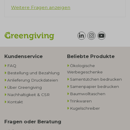
Weitere Fragen anzeigen
Kundenservice
Beliebte Produkte
FAQ
Ökologische
Werbegeschenke​
Bestellung und Bezahlung
Samentütchen bedrucken
Anlieferung Druckdateien
Samenpapier bedrucken
Über Greengiving
Baumwolltaschen​
Nachhaltigkeit & CSR
Trinkwaren
Kontakt
Kugelschreiber
Fragen oder Beratung