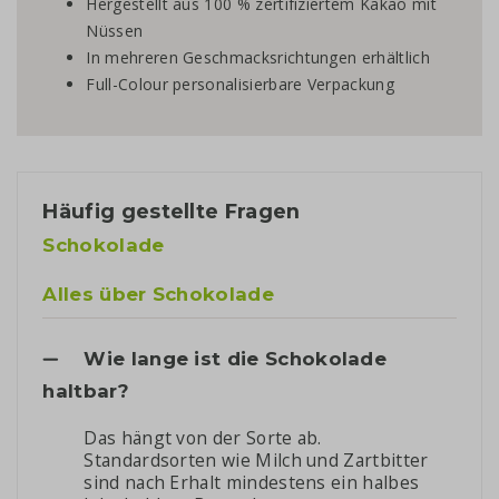
Hergestellt aus 100 % zertifiziertem Kakao mit
Nüssen
In mehreren Geschmacksrichtungen erhältlich
Full-Colour personalisierbare Verpackung
Häufig gestellte Fragen
Schokolade
Alles über Schokolade
Wie lange ist die Schokolade
haltbar?
Das hängt von der Sorte ab.
Standardsorten wie Milch und Zartbitter
sind nach Erhalt mindestens ein halbes