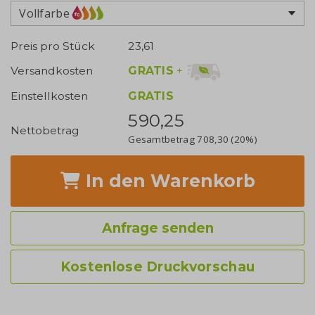
Vollfarbe
Preis pro Stück
23,61
GRATIS
+
Versandkosten
Einstellkosten
GRATIS
590,25
Nettobetrag
Gesamtbetrag
708,30
(20%)
In den Warenkorb
Anfrage senden
Kostenlose Druckvorschau