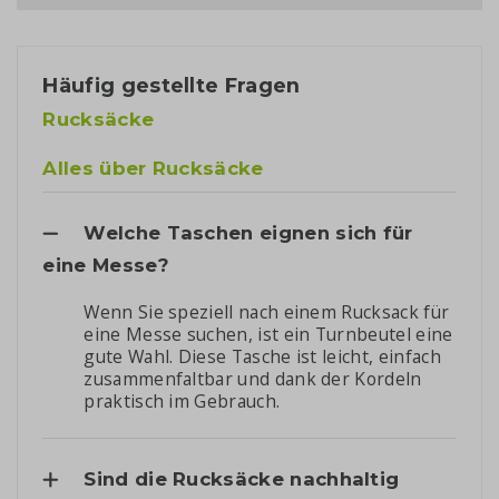
Häufig gestellte Fragen
Rucksäcke
Alles über Rucksäcke
Welche Taschen eignen sich für
eine Messe?
Wenn Sie speziell nach einem Rucksack für
eine Messe suchen, ist ein Turnbeutel eine
gute Wahl. Diese Tasche ist leicht, einfach
zusammenfaltbar und dank der Kordeln
praktisch im Gebrauch.
Sind die Rucksäcke nachhaltig