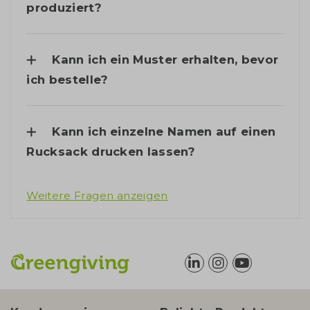
produziert?
Kann ich ein Muster erhalten, bevor
ich bestelle?
Kann ich einzelne Namen auf einen
Rucksack drucken lassen?
Weitere Fragen anzeigen