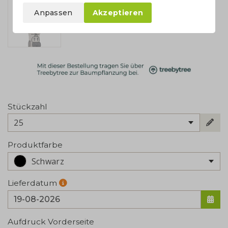
Anpassen
Akzeptieren
Stückzahl
25
Produktfarbe
Schwarz
Lieferdatum
Aufdruck Vorderseite