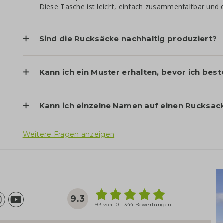
Diese Tasche ist leicht, einfach zusammenfaltbar und 
Sind die Rucksäcke nachhaltig produziert?
Kann ich ein Muster erhalten, bevor ich best
Kann ich einzelne Namen auf einen Rucksac
Weitere Fragen anzeigen
9.3
9.3 von 10 - 344 Bewertungen