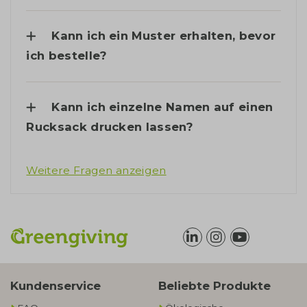
Kann ich ein Muster erhalten, bevor
ich bestelle?
Kann ich einzelne Namen auf einen
Rucksack drucken lassen?
Weitere Fragen anzeigen
Kundenservice
Beliebte Produkte