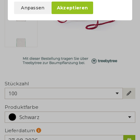
Anpassen
Akzeptieren
Stückzahl
100
Produktfarbe
Schwarz
Lieferdatum