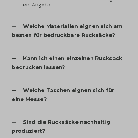
ein Angebot.
Welche Materialien eignen sich am
besten für bedruckbare Rucksäcke?
Kann ich einen einzelnen Rucksack
bedrucken lassen?
Welche Taschen eignen sich für
eine Messe?
Sind die Rucksäcke nachhaltig
produziert?