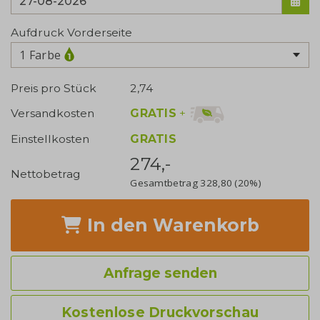
Aufdruck Vorderseite
1 Farbe
Preis pro Stück
2,74
GRATIS
+
Versandkosten
Einstellkosten
GRATIS
274,-
Nettobetrag
Gesamtbetrag
328,80
(20%)
In den Warenkorb
Anfrage senden
Kostenlose Druckvorschau