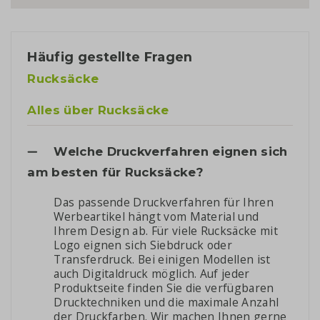
Häufig gestellte Fragen
Rucksäcke
Alles über Rucksäcke
Welche Druckverfahren eignen sich
am besten für Rucksäcke?
Das passende Druckverfahren für Ihren
Werbeartikel hängt vom Material und
Ihrem Design ab. Für viele Rucksäcke mit
Logo eignen sich Siebdruck oder
Transferdruck. Bei einigen Modellen ist
auch Digitaldruck möglich. Auf jeder
Produktseite finden Sie die verfügbaren
Drucktechniken und die maximale Anzahl
der Druckfarben. Wir machen Ihnen gerne