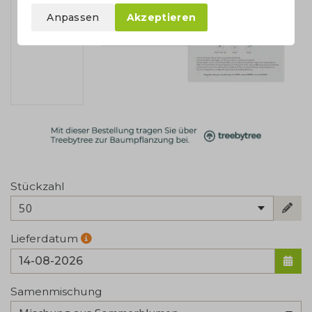
Anpassen
Akzeptieren
Stückzahl
50
Lieferdatum
Samenmischung