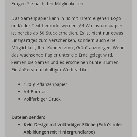
Fragen Sie nach den Möglichkeiten.
Das Samenpapier kann in 4c mit Ihrem eigenen Logo
und/oder Text bedruckt werden. A4 Wachstumspapier
ist bereits ab 50 Stück erhältlich. Es ist nicht nur etwas
Einzigartiges zum Verschenken, sondern auch eine
Möglichkeit, Ihre Kunden zum „Grün“ anzuregen. Wenn
das wachsende Papier unter die Erde gelegt wird,
keimen die Samen und es erscheinen bunte Blumen.
Ein äußerst nachhaltiger Werbeartikel!
120 g Pflanzenpapier
A4-Format
Vollfarbiger Druck
Dateien senden:
Kein Design mit vollfarbiger Fläche
(Foto's oder
Abbildungen mit Hintergrundfarbe)