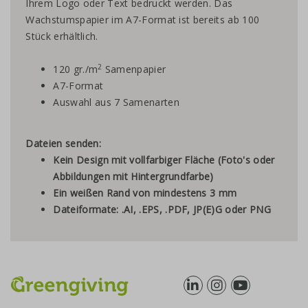
Ihrem Logo oder Text bedruckt werden. Das
Wachstumspapier im A7-Format ist bereits ab 100
Stück erhältlich.
2
120 gr./m
Samenpapier
A7-Format
Auswahl aus 7 Samenarten
Dateien senden:
Kein Design mit vollfarbiger Fläche (Foto's oder
Abbildungen mit Hintergrundfarbe)
Ein weißen Rand von mindestens 3 mm
Dateiformate: .AI, .EPS, .PDF, JP(E)G oder PNG