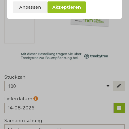
Anpassen
Akzeptieren
Stückzahl
100
Lieferdatum
Samenmischung