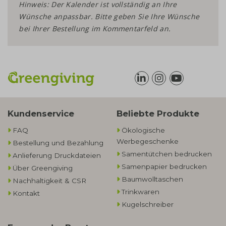
Hinweis: Der Kalender ist vollständig an Ihre
Wünsche anpassbar. Bitte geben Sie Ihre Wünsche
bei Ihrer Bestellung im Kommentarfeld an.
Kundenservice
Beliebte Produkte
FAQ
Ökologische
Werbegeschenke​
Bestellung und Bezahlung
Samentütchen bedrucken
Anlieferung Druckdateien
Samenpapier bedrucken
Über Greengiving
Baumwolltaschen​
Nachhaltigkeit & CSR
Trinkwaren
Kontakt
Kugelschreiber