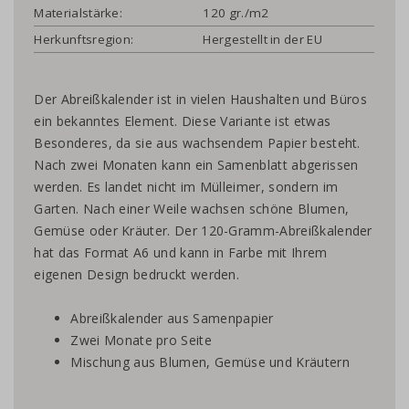
Materialstärke:
120 gr./m2
Herkunftsregion:
Hergestellt in der EU
Der Abreißkalender ist in vielen Haushalten und Büros
ein bekanntes Element. Diese Variante ist etwas
Besonderes, da sie aus wachsendem Papier besteht.
Nach zwei Monaten kann ein Samenblatt abgerissen
werden. Es landet nicht im Mülleimer, sondern im
Garten. Nach einer Weile wachsen schöne Blumen,
Gemüse oder Kräuter. Der 120-Gramm-Abreißkalender
hat das Format A6 und kann in Farbe mit Ihrem
eigenen Design bedruckt werden.
Abreißkalender aus Samenpapier
Zwei Monate pro Seite
Mischung aus Blumen, Gemüse und Kräutern