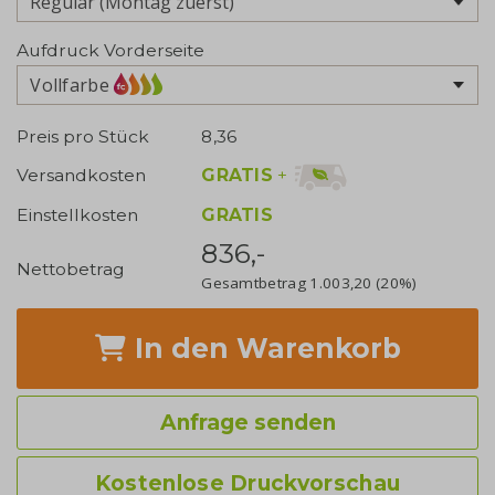
Aufdruck Vorderseite
Vollfarbe
Preis pro Stück
8,36
GRATIS
+
Versandkosten
Einstellkosten
GRATIS
836,-
Nettobetrag
Gesamtbetrag
1.003,20
(20%)
In den Warenkorb
Anfrage senden
Kostenlose Druckvorschau