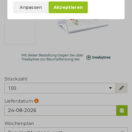
Anpassen
Akzeptieren
Stückzahl
100
Lieferdatum
Wochenplan