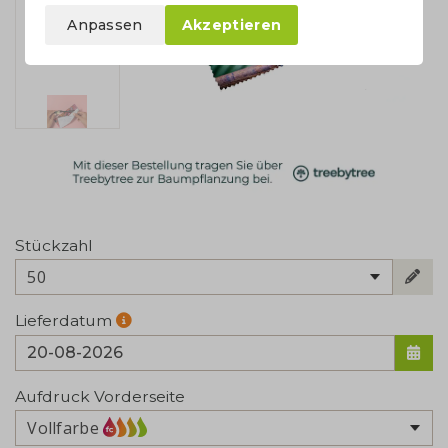
Anpassen
Akzeptieren
Stückzahl
50
Lieferdatum
Aufdruck Vorderseite
Vollfarbe