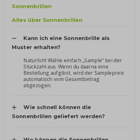
Sonnenbrillen
Alles über Sonnenbrillen
Kann ich eine Sonnenbrille als
Muster erhalten?
Natürlich! Wähle einfach „Sample“ bei der
Stückzahl aus. Wenn du daarna eine
Bestellung aufgibst, wird der Samplepreis
automatisch vom Gesamtbetrag
abgezogen.
Wie schnell können die
Sonnenbrillen geliefert werden?
Wo können die Sonnenbrillen