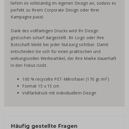
liefern es vollständig im eigenen Design an, sodass es
perfekt zu Ihrem Corporate Design oder Ihrer
Kampagne passt.
Dank des vollfarbigen Drucks wird Ihr Design
gestochen scharf dargestellt. Ihr Logo oder Ihre
Botschaft bleibt bei jeder Nutzung sichtbar. Damit
entscheiden Sie sich für einen praktischen und
wirkungsvollen Werbeartikel, der Ihre Marke dauerhaft
in den Fokus rückt.
2
100 % recycelte PET-Mikrofaser (170 gr./m
)
Format 15 x 15 cm
Vollfarbdruck mit individuellem Design
Häufig gestellte Fragen