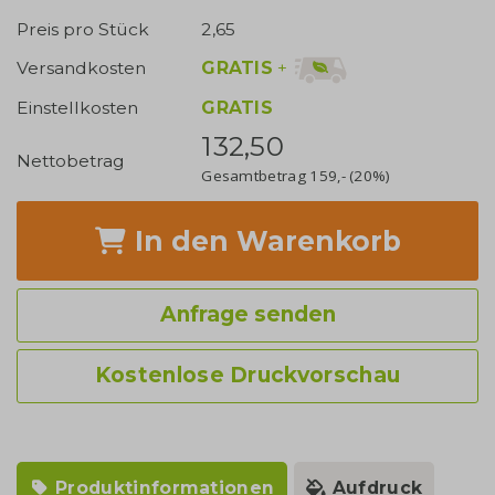
Preis pro Stück
2,65
GRATIS
+
Versandkosten
Einstellkosten
GRATIS
132,50
Nettobetrag
Gesamtbetrag
159,-
(20%)
In den Warenkorb
Anfrage senden
Kostenlose Druckvorschau
Produktinformationen
Aufdruck