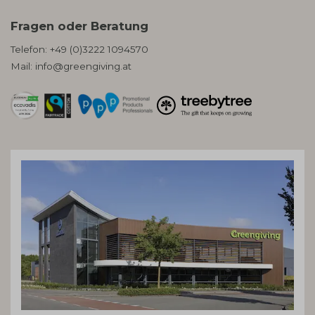
Fragen oder Beratung
Telefon:
+49 (0)3222 1094570
Mail:
info@greengiving.at