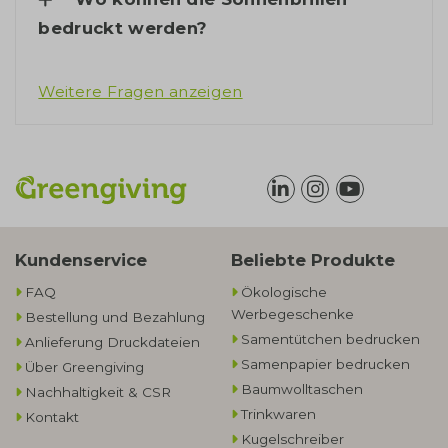
bedruckt werden?
Weitere Fragen anzeigen
Kundenservice
Beliebte Produkte
FAQ
Ökologische
Werbegeschenke​
Bestellung und Bezahlung
Samentütchen bedrucken
Anlieferung Druckdateien
Samenpapier bedrucken
Über Greengiving
Baumwolltaschen​
Nachhaltigkeit & CSR
Trinkwaren
Kontakt
Kugelschreiber